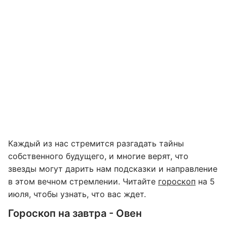
Каждый из нас стремится разгадать тайны
собственного будущего, и многие верят, что
звезды могут дарить нам подсказки и направление
в этом вечном стремлении. Читайте
гороскоп
на 5
июля, чтобы узнать, что вас ждет.
Гороскоп на завтра - Овен