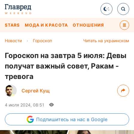
STARS
МОДА И КРАСОТА
ОТНОШЕНИЯ
Новости
›
Гороскоп
Читать на украинском
Гороскоп на завтра 5 июля: Девы
получат важный совет, Ракам -
тревога
Сергей Кущ
4 июля 2024, 08:51
Подпишитесь
на нас в Google