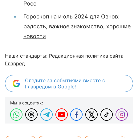
Росс
Гороскоп на июль 2024 для Овнов:
радость, важное знакомство, хорошие
новости
Наши стандарты:
Редакционная политика сайта
Главред
Следите за событиями вместе с
Главредом в Google!
Мы в соцсетях: