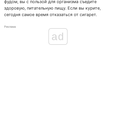
фудом, вы с пользой для организма съедите
здоровую, питательную пищу. Если вы курите,
сегодня самое время отказаться от сигарет.
Реклама
ad