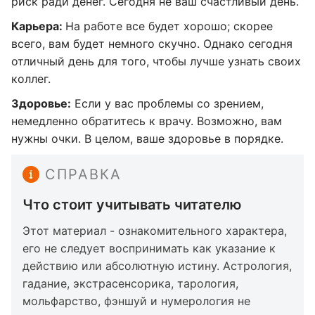
риск ради денег. Сегодня не ваш счастливый день.
Карьера:
На работе все будет хорошо; скорее
всего, вам будет немного скучно. Однако сегодня
отличный день для того, чтобы лучше узнать своих
коллег.
Здоровье:
Если у вас проблемы со зрением,
немедленно обратитесь к врачу. Возможно, вам
нужны очки. В целом, ваше здоровье в порядке.
СПРАВКА
Что стоит учитывать читателю
Этот материал - ознакомительного характера,
его не следует воспринимать как указание к
действию или абсолютную истину. Астрология,
гадание, экстрасенсорика, тарология,
мольфарство, фэншуй и нумерология не