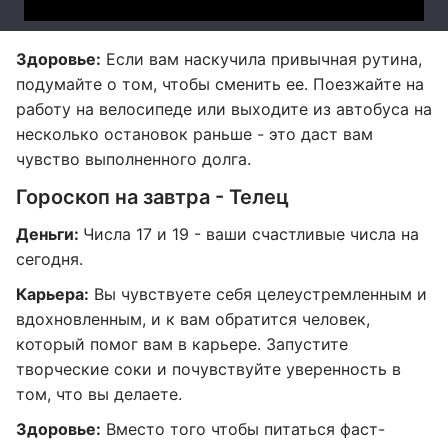
Здоровье:
Если вам наскучила привычная рутина,
подумайте о том, чтобы сменить ее. Поезжайте на
работу на велосипеде или выходите из автобуса на
несколько остановок раньше - это даст вам
чувство выполненного долга.
Гороскоп на завтра - Телец
Деньги:
Числа 17 и 19 - ваши счастливые числа на
сегодня.
Карьера:
Вы чувствуете себя целеустремленным и
вдохновленным, и к вам обратится человек,
который помог вам в карьере. Запустите
творческие соки и почувствуйте уверенность в
том, что вы делаете.
Здоровье:
Вместо того чтобы питаться фаст-