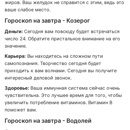
жиров. Ваш желудок не справится с этим, ведь это
ваше слабое место.
Гороскоп на завтра - Козерог
Деньги:
Сегодня вам повсюду будет встречаться
число 24. Обратите пристальное внимание на его
значение.
Карьера:
Вы находитесь на сложном пути
самопознания. Творчество сегодня будет
приходить к вам волнами. Сегодня вы получите
интересный деловой звонок.
Здоровье:
Ваша иммунная система сейчас очень
чувствительна. Это лучшее время для того, чтобы
увеличить потребление витаминов. Витамин B
поможет вам.
Гороскоп на завтра - Водолей