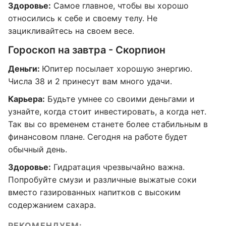
Здоровье:
Самое главное, чтобы вы хорошо
относились к себе и своему телу. Не
зацикливайтесь на своем весе.
Гороскоп на завтра - Скорпион
Деньги:
Юпитер посылает хорошую энергию.
Числа 38 и 2 принесут вам много удачи.
Карьера:
Будьте умнее со своими деньгами и
узнайте, когда стоит инвестировать, а когда нет.
Так вы со временем станете более стабильным в
финансовом плане. Сегодня на работе будет
обычный день.
Здоровье:
Гидратация чрезвычайно важна.
Попробуйте смузи и различные выжатые соки
вместо газированных напитков с высоким
содержанием сахара.
РЕКОМЕНДУЕМ: