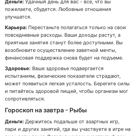
Деньги:
Удачный день для вас - все, что вы
пожелаете, сбудется. Любовные отношения
улучшатся.
Карьера:
Перестаньте полагаться только на свои
повседневные расходы. Ваши доходы растут, а
приятные занятия станут более доступными. Вы
возобновите осуществление заветной мечты,
финансовая поддержка снова будет на подъеме.
Здоровье:
Ваше здоровье подвергается
испытаниям, физические показатели страдают,
может появиться легкая усталость. Берегите силы
и питайтесь здоровой пищей, чтобы организм мог
сопротивляться.
Гороскоп на завтра - Рыбы
Деньги:
Держитесь подальше от азартных игр,
пари и других занятий, где вы участвуете в игре на