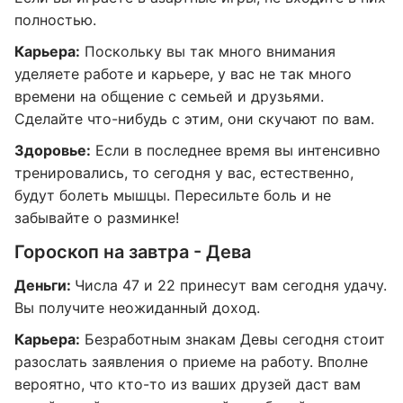
полностью.
Карьера:
Поскольку вы так много внимания
уделяете работе и карьере, у вас не так много
времени на общение с семьей и друзьями.
Сделайте что-нибудь с этим, они скучают по вам.
Здоровье:
Если в последнее время вы интенсивно
тренировались, то сегодня у вас, естественно,
будут болеть мышцы. Пересильте боль и не
забывайте о разминке!
Гороскоп на завтра - Дева
Деньги:
Числа 47 и 22 принесут вам сегодня удачу.
Вы получите неожиданный доход.
Карьера:
Безработным знакам Девы сегодня стоит
разослать заявления о приеме на работу. Вполне
вероятно, что кто-то из ваших друзей даст вам