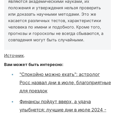
являются академическими науками, их
положения и утверждения нельзя проверить
или доказать научными методами. Это же
касается различных тестов, характеристики
человека по имени и подобного. Кроме того,
прогнозы и гороскопы не всегда сбываются, а
совпадения могут быть случайными.
Источник
.
Вам может быть интересно:
"Спокойно можно ехать": астролог
Росс назвал дни в июле, благоприятные
для поездок
Финансы пойдут вверх, а удача
улыбнется: лучшие дни в июле 2024 -