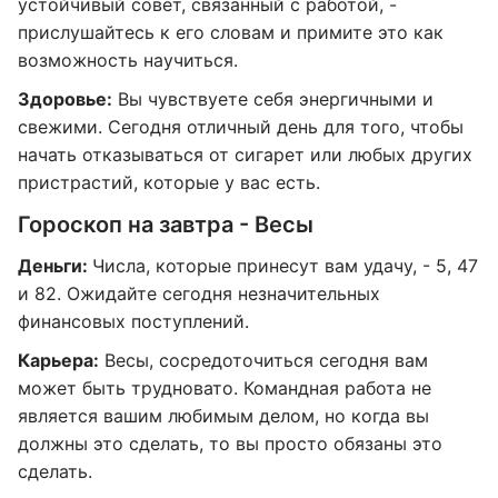
устойчивый совет, связанный с работой, -
прислушайтесь к его словам и примите это как
возможность научиться.
Здоровье:
Вы чувствуете себя энергичными и
свежими. Сегодня отличный день для того, чтобы
начать отказываться от сигарет или любых других
пристрастий, которые у вас есть.
Гороскоп на завтра - Весы
Деньги:
Числа, которые принесут вам удачу, - 5, 47
и 82. Ожидайте сегодня незначительных
финансовых поступлений.
Карьера:
Весы, сосредоточиться сегодня вам
может быть трудновато. Командная работа не
является вашим любимым делом, но когда вы
должны это сделать, то вы просто обязаны это
сделать.