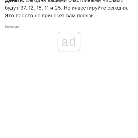
Деньги:
Сегодня вашими счастливыми числами
будут 37, 12, 15, 11 и 25. Не инвестируйте сегодня.
Это просто не принесет вам пользы.
Реклама
ad