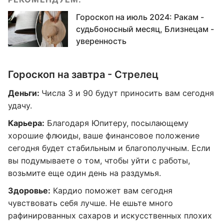
Гороскоп на июль 2024: Ракам -
судьбоносный месяц, Близнецам -
уверенность
Гороскоп на завтра - Стрелец
Деньги:
Числа 3 и 90 будут приносить вам сегодня
удачу.
Карьера:
Благодаря Юпитеру, посылающему
хорошие флюиды, ваше финансовое положение
сегодня будет стабильным и благополучным. Если
вы подумываете о том, чтобы уйти с работы,
возьмите еще один день на раздумья.
Здоровье:
Кардио поможет вам сегодня
чувствовать себя лучше. Не ешьте много
рафинированных сахаров и искусственных плохих