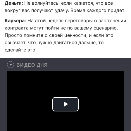
Деньги:
Не волнуйтесь, если кажется, что все
вокруг вас получают удачу. Время каждого придет.
Карьера:
На этой неделе переговоры о заключении
контракта могут пойти не по вашему сценарию.
Просто помните о своей ценности, и если это
означает, что нужно двигаться дальше, то
сделайте это.
ВИДЕО ДНЯ