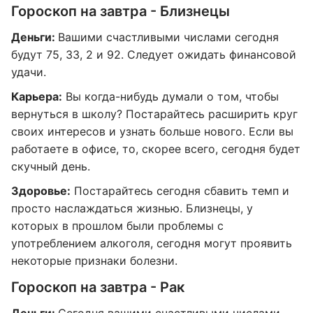
Гороскоп на завтра - Близнецы
Деньги:
Вашими счастливыми числами сегодня
будут 75, 33, 2 и 92. Следует ожидать финансовой
удачи.
Карьера:
Вы когда-нибудь думали о том, чтобы
вернуться в школу? Постарайтесь расширить круг
своих интересов и узнать больше нового. Если вы
работаете в офисе, то, скорее всего, сегодня будет
скучный день.
Здоровье:
Постарайтесь сегодня сбавить темп и
просто наслаждаться жизнью. Близнецы, у
которых в прошлом были проблемы с
употреблением алкоголя, сегодня могут проявить
некоторые признаки болезни.
Гороскоп на завтра - Рак