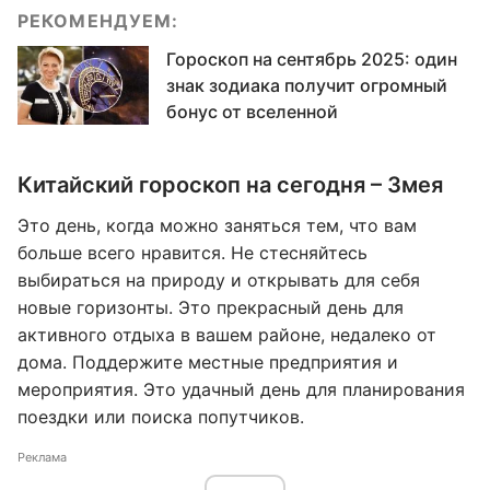
РЕКОМЕНДУЕМ:
Гороскоп на сентябрь 2025: один
знак зодиака получит огромный
бонус от вселенной
Китайский гороскоп на сегодня – Змея
Это день, когда можно заняться тем, что вам
больше всего нравится. Не стесняйтесь
выбираться на природу и открывать для себя
новые горизонты. Это прекрасный день для
активного отдыха в вашем районе, недалеко от
дома. Поддержите местные предприятия и
мероприятия. Это удачный день для планирования
поездки или поиска попутчиков.
Реклама