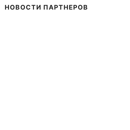
НОВОСТИ ПАРТНЕРОВ