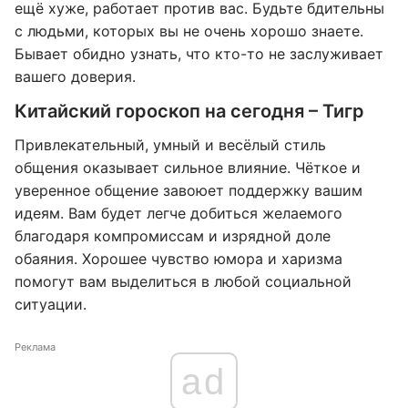
ещё хуже, работает против вас. Будьте бдительны
с людьми, которых вы не очень хорошо знаете.
Бывает обидно узнать, что кто-то не заслуживает
вашего доверия.
Китайский гороскоп на сегодня – Тигр
Привлекательный, умный и весёлый стиль
общения оказывает сильное влияние. Чёткое и
уверенное общение завоюет поддержку вашим
идеям. Вам будет легче добиться желаемого
благодаря компромиссам и изрядной доле
обаяния. Хорошее чувство юмора и харизма
помогут вам выделиться в любой социальной
ситуации.
Реклама
ad