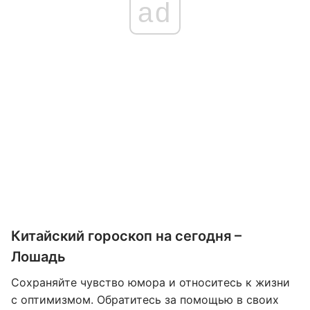
ad
Китайский гороскоп на сегодня –
Лошадь
Сохраняйте чувство юмора и относитесь к жизни
с оптимизмом. Обратитесь за помощью в своих