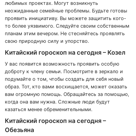
любимых проектах. Могут возникнуть
неожиданные семейные проблемы. Будьте готовы
проявить инициативу. Вы можете защитить кого-
то более уязвимого. Следуйте своим собственным
планам этим вечером. Не стесняйтесь проявлять
свою природную силу и упорство.
Китайский гороскоп на сегодня – Козел
У вас появится возможность проявить особую
доброту к члену семьи. Посмотрите в зеркало и
подумайте о том, чтобы создать для себя новый
образ. Тот, кто вами восхищается, может оказать
вам огромную помощь. Обращайтесь за помощью,
когда она вам нужна. Сложные люди будут
казаться менее обременительными.
Китайский гороскоп на сегодня –
Обезьяна