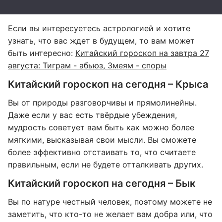
Если вы интересуетесь астрологией и хотите
узнать, что вас ждет в будущем, то вам может
быть интересно:
Китайский гороскоп на завтра 27
августа: Тиграм - абьюз, Змеям - споры
Китайский гороскоп на сегодня – Крыса
Вы от природы разговорчивы и прямолинейны.
Даже если у вас есть твёрдые убеждения,
мудрость советует вам быть как можно более
мягкими, высказывая свои мысли. Вы сможете
более эффективно отстаивать то, что считаете
правильным, если не будете отталкивать других.
Китайский гороскоп на сегодня – Бык
Вы по натуре честный человек, поэтому можете не
заметить, что кто-то не желает вам добра или, что