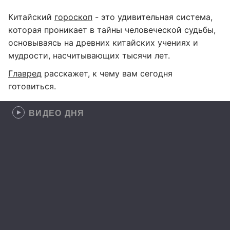
Китайский
гороскоп
- это удивительная система,
которая проникает в тайны человеческой судьбы,
основываясь на древних китайских учениях и
мудрости, насчитывающих тысячи лет.
Главред
расскажет, к чему вам сегодня
готовиться.
ВИДЕО ДНЯ