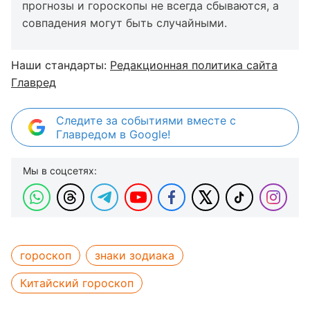
прогнозы и гороскопы не всегда сбываются, а
совпадения могут быть случайными.
Наши стандарты:
Редакционная политика сайта
Главред
Следите за событиями вместе с
Главредом в Google!
Мы в соцсетях:
гороскоп
знаки зодиака
Китайский гороскоп