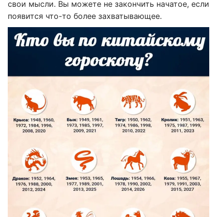
свои мысли. Вы можете не закончить начатое, если
появится что-то более захватывающее.