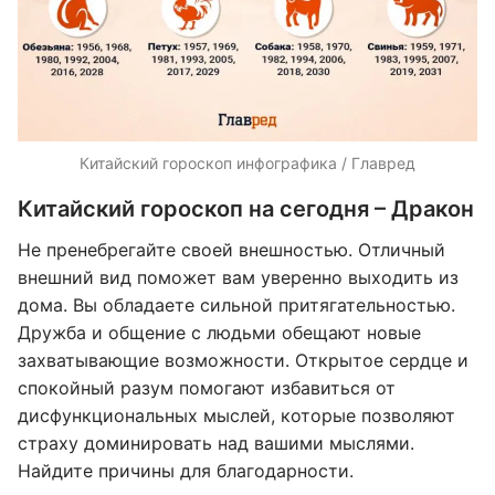
Китайский гороскоп инфографика / Главред
Китайский гороскоп на сегодня – Дракон
Не пренебрегайте своей внешностью. Отличный
внешний вид поможет вам уверенно выходить из
дома. Вы обладаете сильной притягательностью.
Дружба и общение с людьми обещают новые
захватывающие возможности. Открытое сердце и
спокойный разум помогают избавиться от
дисфункциональных мыслей, которые позволяют
страху доминировать над вашими мыслями.
Найдите причины для благодарности.