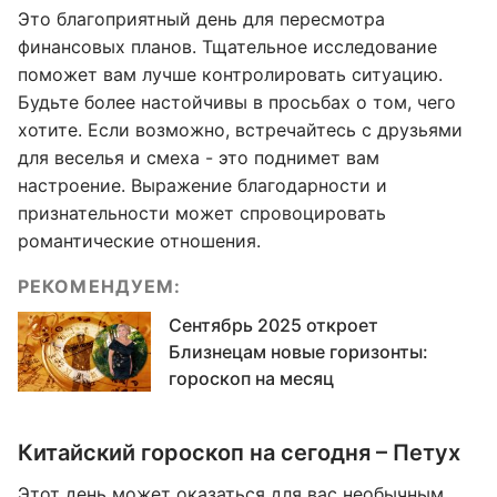
Это благоприятный день для пересмотра
финансовых планов. Тщательное исследование
поможет вам лучше контролировать ситуацию.
Будьте более настойчивы в просьбах о том, чего
хотите. Если возможно, встречайтесь с друзьями
для веселья и смеха - это поднимет вам
настроение. Выражение благодарности и
признательности может спровоцировать
романтические отношения.
РЕКОМЕНДУЕМ:
Сентябрь 2025 откроет
Близнецам новые горизонты:
гороскоп на месяц
Китайский гороскоп на сегодня – Петух
Этот день может оказаться для вас необычным.