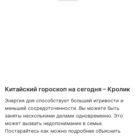
Китайский гороскоп на сегодня – Кролик
Энергия дня способствует большей игривости и
меньшей сосредоточенности. Вы можете быть
заняты несколькими делами одновременно. Это
может вызвать недопонимание в семье.
Постарайтесь как можно подробнее объяснить