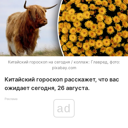
Китайский гороскоп на сегодня / коллаж: Главред, фото:
pixabay.com
Китайский гороскоп расскажет, что вас
ожидает сегодня, 26 августа.
Реклама
ad