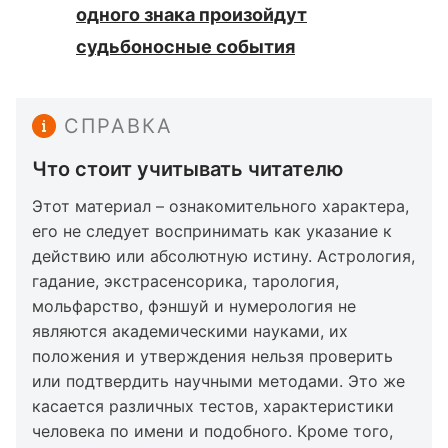
одного знака произойдут
судьбоносные события
СПРАВКА
Что стоит учитывать читателю
Этот материал – ознакомительного характера,
его не следует воспринимать как указание к
действию или абсолютную истину. Астрология,
гадание, экстрасенсорика, тарология,
мольфарство, фэншуй и нумерология не
являются академическими науками, их
положения и утверждения нельзя проверить
или подтвердить научными методами. Это же
касается различных тестов, характеристики
человека по имени и подобного. Кроме того,