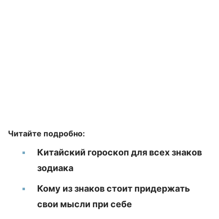
Читайте подробно:
Китайский гороскоп для всех знаков
зодиака
Кому из знаков стоит придержать
свои мысли при себе