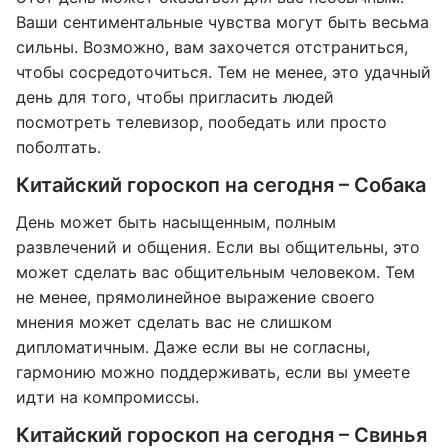
Ваши сентиментальные чувства могут быть весьма
сильны. Возможно, вам захочется отстраниться,
чтобы сосредоточиться. Тем не менее, это удачный
день для того, чтобы пригласить людей
посмотреть телевизор, пообедать или просто
поболтать.
Китайский гороскоп на сегодня – Собака
День может быть насыщенным, полным
развлечений и общения. Если вы общительны, это
может сделать вас общительным человеком. Тем
не менее, прямолинейное выражение своего
мнения может сделать вас не слишком
дипломатичным. Даже если вы не согласны,
гармонию можно поддерживать, если вы умеете
идти на компромиссы.
Китайский гороскоп на сегодня – Свинья