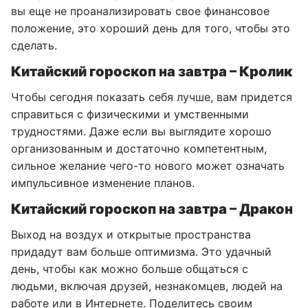
вы еще не проанализировать свое финансовое
положение, это хороший день для того, чтобы это
сделать.
Китайский гороскоп на завтра – Кролик
Чтобы сегодня показать себя лучше, вам придется
справиться с физическими и умственными
трудностями. Даже если вы выглядите хорошо
организованным и достаточно компетентным,
сильное желание чего-то нового может означать
импульсивное изменение планов.
Китайский гороскоп на завтра – Дракон
Выход на воздух и открытые пространства
придадут вам больше оптимизма. Это удачный
день, чтобы как можно больше общаться с
людьми, включая друзей, незнакомцев, людей на
работе или в Интернете. Поделитесь своим