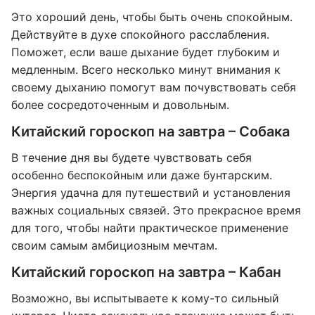
Это хороший день, чтобы быть очень спокойным.
Действуйте в духе спокойного расслабления.
Поможет, если ваше дыхание будет глубоким и
медленным. Всего несколько минут внимания к
своему дыханию помогут вам почувствовать себя
более сосредоточенным и довольным.
Китайский гороскоп на завтра – Собака
В течение дня вы будете чувствовать себя
особенно беспокойным или даже бунтарским.
Энергия удачна для путешествий и установления
важных социальных связей. Это прекрасное время
для того, чтобы найти практическое применение
своим самым амбициозным мечтам.
Китайский гороскоп на завтра – Кабан
Возможно, вы испытываете к кому-то сильный