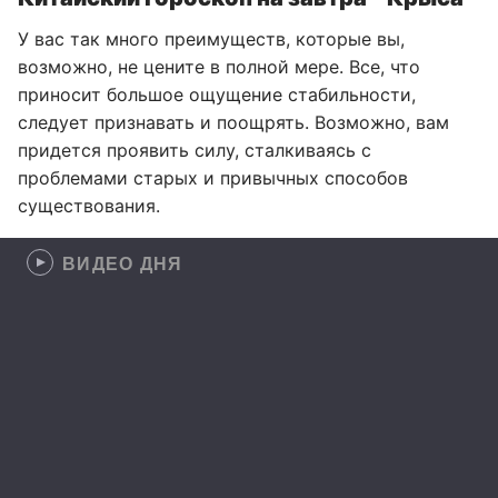
У вас так много преимуществ, которые вы,
возможно, не цените в полной мере. Все, что
приносит большое ощущение стабильности,
следует признавать и поощрять. Возможно, вам
придется проявить силу, сталкиваясь с
проблемами старых и привычных способов
существования.
ВИДЕО ДНЯ