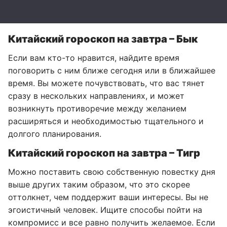
Китайский гороскоп на завтра – Бык
Если вам кто-то нравится, найдите время
поговорить с ним ближе сегодня или в ближайшее
время. Вы можете почувствовать, что вас тянет
сразу в нескольких направлениях, и может
возникнуть противоречие между желанием
расширяться и необходимостью тщательного и
долгого планирования.
Китайский гороскоп на завтра – Тигр
Можно поставить свою собственную повестку дня
выше других таким образом, что это скорее
оттолкнет, чем поддержит ваши интересы. Вы не
эгоистичный человек. Ищите способы пойти на
компромисс и все равно получить желаемое. Если