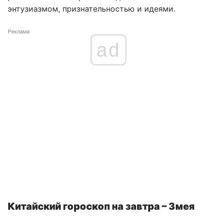
энтузиазмом, признательностью и идеями.
Реклама
ad
Китайский гороскоп на завтра – Змея