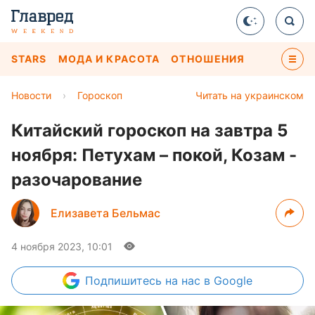
STARS
МОДА И КРАСОТА
ОТНОШЕНИЯ
Новости
›
Гороскоп
Читать на украинском
Китайский гороскоп на завтра 5
ноября: Петухам – покой, Козам -
разочарование
Елизавета Бельмас
4 ноября 2023, 10:01
Подпишитесь
на нас в Google