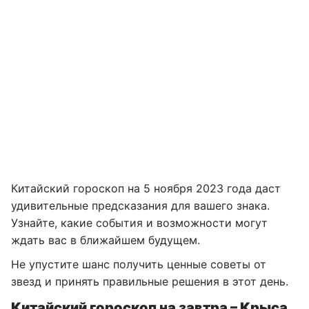
Китайский гороскоп на 5 ноября 2023 года даст
удивительные предсказания для вашего знака.
Узнайте, какие события и возможности могут
ждать вас в ближайшем будущем.
Не упустите шанс получить ценные советы от
звезд и принять правильные решения в этот день.
Китайский гороскоп на завтра – Крыса