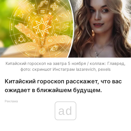
Китайский гороскоп на завтра 5 ноября / коллаж: Главред,
фото: скриншот Инстаграм lazarevich, pexels
Китайский гороскоп расскажет, что вас
ожидает в ближайшем будущем.
Реклама
ad