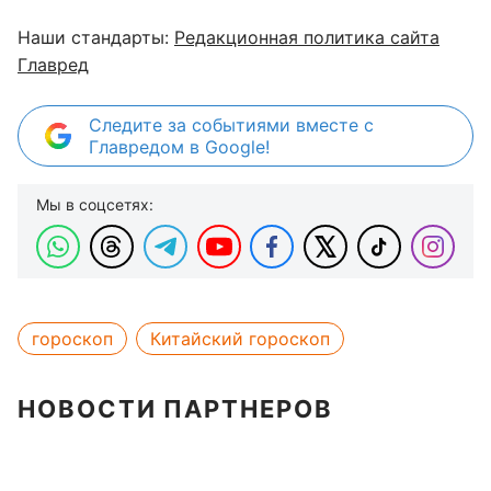
Наши стандарты:
Редакционная политика сайта
Главред
Следите за событиями вместе с
Главредом в Google!
Мы в соцсетях:
гороскоп
Китайский гороскоп
НОВОСТИ ПАРТНЕРОВ