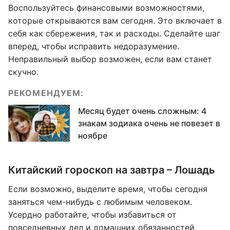
Воспользуйтесь финансовыми возможностями,
которые открываются вам сегодня. Это включает в
себя как сбережения, так и расходы. Сделайте шаг
вперед, чтобы исправить недоразумение.
Неправильный выбор возможен, если вам станет
скучно.
РЕКОМЕНДУЕМ:
Месяц будет очень сложным: 4
знакам зодиака очень не повезет в
ноябре
Китайский гороскоп на завтра – Лошадь
Если возможно, выделите время, чтобы сегодня
заняться чем-нибудь с любимым человеком.
Усердно работайте, чтобы избавиться от
повседневных дел и домашних обязанностей.