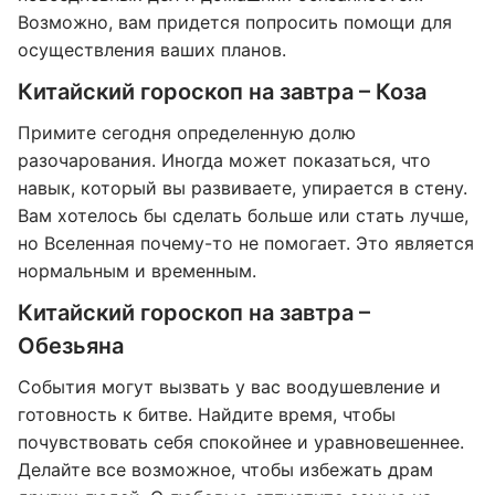
Возможно, вам придется попросить помощи для
осуществления ваших планов.
Китайский гороскоп на завтра – Коза
Примите сегодня определенную долю
разочарования. Иногда может показаться, что
навык, который вы развиваете, упирается в стену.
Вам хотелось бы сделать больше или стать лучше,
но Вселенная почему-то не помогает. Это является
нормальным и временным.
Китайский гороскоп на завтра –
Обезьяна
События могут вызвать у вас воодушевление и
готовность к битве. Найдите время, чтобы
почувствовать себя спокойнее и уравновешеннее.
Делайте все возможное, чтобы избежать драм