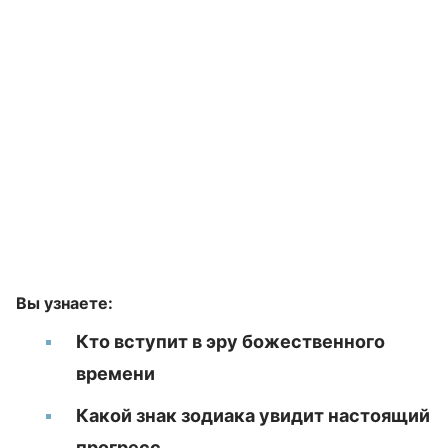
Вы узнаете:
Кто вступит в эру божественного
времени
Какой знак зодиака увидит настоящий
прогресс