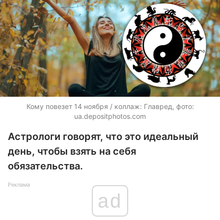
Кому повезет 14 ноября / коллаж: Главред, фото:
ua.depositphotos.com
Астрологи говорят, что это идеальный
день, чтобы взять на себя
обязательства.
Реклама
ad