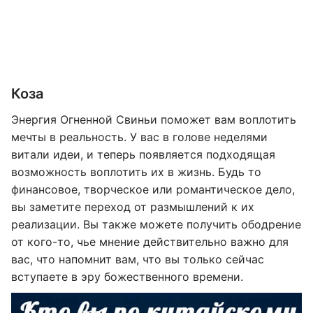
Коза
Энергия Огненной Свиньи поможет вам воплотить
мечты в реальность. У вас в голове неделями
витали идеи, и теперь появляется подходящая
возможность воплотить их в жизнь. Будь то
финансовое, творческое или романтическое дело,
вы заметите переход от размышлений к их
реализации. Вы также можете получить ободрение
от кого-то, чье мнение действительно важно для
вас, что напомнит вам, что вы только сейчас
вступаете в эру божественного времени.