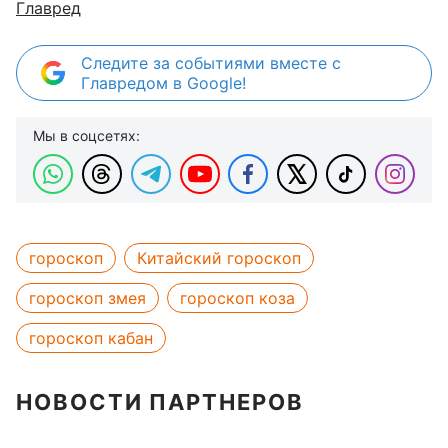
Главред
Следите за событиями вместе с
Главредом в Google!
Мы в соцсетях:
гороскоп
Китайский гороскоп
гороскоп змея
гороскоп коза
гороскоп кабан
НОВОСТИ ПАРТНЕРОВ