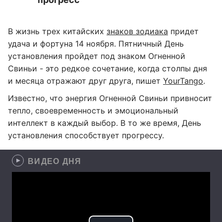
В жизнь трех китайских
знаков зодиака
придет
удача и фортуна 14 ноября. Пятничный День
установления пройдет под знаком Огненной
Свиньи - это редкое сочетание, когда столпы дня
и месяца отражают друг друга, пишет
YourTango
.
Известно, что энергия Огненной Свиньи привносит
тепло, своевременность и эмоциональный
интеллект в каждый выбор. В то же время, День
установления способствует прогрессу.
ВИДЕО ДНЯ