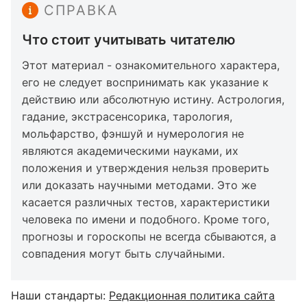
СПРАВКА
Что стоит учитывать читателю
Этот материал - ознакомительного характера,
его не следует воспринимать как указание к
действию или абсолютную истину. Астрология,
гадание, экстрасенсорика, тарология,
мольфарство, фэншуй и нумерология не
являются академическими науками, их
положения и утверждения нельзя проверить
или доказать научными методами. Это же
касается различных тестов, характеристики
человека по имени и подобного. Кроме того,
прогнозы и гороскопы не всегда сбываются, а
совпадения могут быть случайными.
Наши стандарты:
Редакционная политика сайта