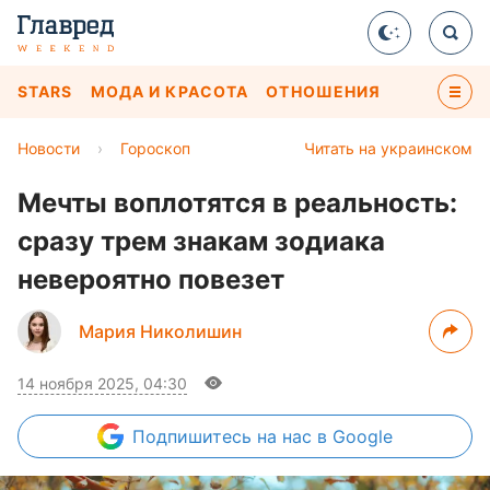
STARS
МОДА И КРАСОТА
ОТНОШЕНИЯ
Новости
›
Гороскоп
Читать на украинском
Мечты воплотятся в реальность:
сразу трем знакам зодиака
невероятно повезет
Мария Николишин
14 ноября 2025, 04:30
Подпишитесь
на нас в Google