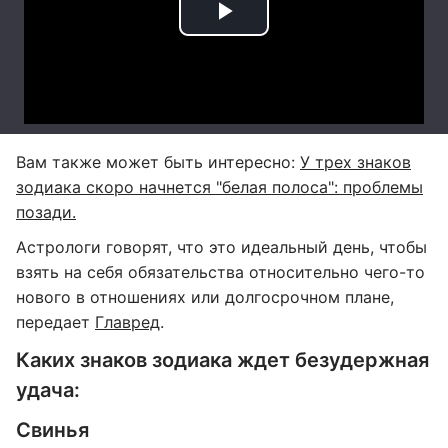
Вам также может быть интересно:
У трех знаков
зодиака скоро начнется "белая полоса": проблемы
позади.
Астрологи говорят, что это идеальный день, чтобы
взять на себя обязательства относительно чего-то
нового в отношениях или долгосрочном плане,
передает
Главред
.
Каких знаков зодиака ждет безудержная
удача:
Свинья