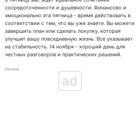
сосредоточенности и душевности. Финансово и
эмоционально эта пятница - время действовать в
соответствии с тем, что вы уже знаете. Вы можете
завершить план или сделать покупку, которая
улучшит вашу повседневную жизнь. Все указывает
на стабильность. 14 ноября - хороший день для
честных разговоров и практических решений.
Реклама
ad