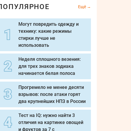
ПОПУЛЯРНОЕ
Ещё
Могут повредить одежду и
технику: какие режимы
стирки лучше не
использовать
Неделя сплошного везения:
для трех знаков зодиака
начинается белая полоса
Прогремело не менее десяти
взрывов: после атаки горят
два крупнейших НПЗ в России
Тест на IQ: нужно найти 3
отличия на картинке овощей
и фруктов за 7 с