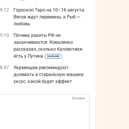
9:12
Гороскоп Таро на 10–16 августа:
Весов ждут перемены, а Рыб —
любовь
9:10
Почему ракеты РФ не
заканчиваются: Коваленко
рассказал, сколько баллистики
есть у Путина
мнение
8:47
Украинцам рекомендуют
доливать в стиральную машину
уксус: какой будет эффект
Реклама