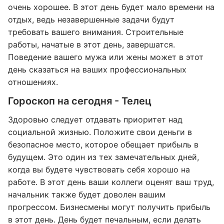
очень хорошее. В этот день будет мало времени на
отдых, ведь незавершенные задачи будут
требовать вашего внимания. Строительные
работы, начатые в этот день, завершатся.
Поведение вашего мужа или жены может в этот
день сказаться на ваших профессиональных
отношениях.
Гороскоп на сегодня - Телец
Здоровью следует отдавать приоритет над
социальной жизнью. Положите свои деньги в
безопасное место, которое обещает прибыль в
будущем. Это один из тех замечательных дней,
когда вы будете чувствовать себя хорошо на
работе. В этот день ваши коллеги оценят ваш труд,
начальник также будет доволен вашим
прогрессом. Бизнесмены могут получить прибыль
в этот день. День будет печальным, если делать