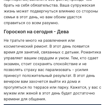
брать на себя обязательства. Ваша супружеская
жизнь может подвергнуться влиянию со стороны
семьи в этот день, но вам обоим удастся
справиться со всем разумно.
Гороскоп на сегодня - Дева
Не тратьте много на развлечения или
косметический ремонт. В этот день появится
время для занятий, связанных с детьми. Романтика
управляет вашим сердцем и умом. Тем, кто сдает
экзамен, стоит сохранять спокойствие и не
позволять страху вас парализовать - усилия
принесут положительный результат. В этот день
вечером вам захочется выйти из дома и
прогуляться по террасе или парку. Кажется, у вас с
мужем или женой в этот день будет достаточно
времени для общения.