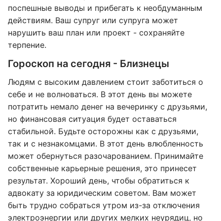
поспешные выводы и прибегать к необдуманным
действиям. Ваш супруг или супруга может
нарушить ваш план или проект - сохраняйте
терпение.
Гороскоп на сегодня - Близнецы
Людям с высоким давлением стоит заботиться о
себе и не волноваться. В этот день вы можете
потратить немало денег на вечеринку с друзьями,
но финансовая ситуация будет оставаться
стабильной. Будьте осторожны как с друзьями,
так и с незнакомцами. В этот день влюбленность
может обернуться разочарованием. Принимайте
собственные карьерные решения, это принесет
результат. Хороший день, чтобы обратиться к
адвокату за юридическим советом. Вам может
быть трудно собраться утром из-за отключения
электроэнергии или других мелких неурядиц, но