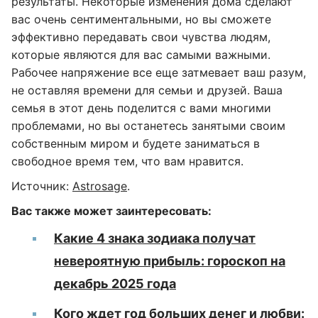
результаты. Некоторые изменения дома сделают
вас очень сентиментальными, но вы сможете
эффективно передавать свои чувства людям,
которые являются для вас самыми важными.
Рабочее напряжение все еще затмевает ваш разум,
не оставляя времени для семьи и друзей. Ваша
семья в этот день поделится с вами многими
проблемами, но вы останетесь занятыми своим
собственным миром и будете заниматься в
свободное время тем, что вам нравится.
Источник:
Astrosage
.
Вас также может заинтересовать:
Какие 4 знака зодиака получат
невероятную прибыль: гороскоп на
декабрь 2025 года
Кого ждет год больших денег и любви: