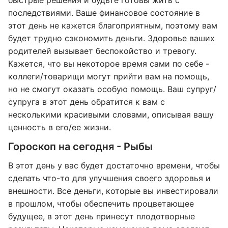
быстрые решения и будьте готовы жить с
последствиями. Ваше финансовое состояние в
этот день не кажется благоприятным, поэтому вам
будет трудно сэкономить деньги. Здоровье ваших
родителей вызывает беспокойство и тревогу.
Кажется, что вы некоторое время сами по себе -
коллеги/товарищи могут прийти вам на помощь,
но не смогут оказать особую помощь. Ваш супруг/
супруга в этот день обратится к вам с
несколькими красивыми словами, описывая вашу
ценность в его/ее жизни.
Гороскоп на сегодня - Рыбы
В этот день у вас будет достаточно времени, чтобы
сделать что-то для улучшения своего здоровья и
внешности. Все деньги, которые вы инвестировали
в прошлом, чтобы обеспечить процветающее
будущее, в этот день принесут плодотворные