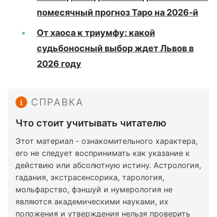
помесячный прогноз Таро на 2026-й
От хаоса к триумфу: какой
судьбоносный выбор ждет Львов в
2026 году
СПРАВКА
Что стоит учитывать читателю
Этот материал - ознакомительного характера,
его не следует воспринимать как указание к
действию или абсолютную истину. Астрология,
гадания, экстрасенсорика, тарология,
мольфарство, фэншуй и нумерология не
являются академическими науками, их
положения и утверждения нельзя проверить