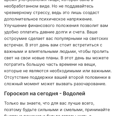
необработанном виде. Но не поддавайтесь
чрезмерному стрессу, ведь это лишь создаст
дополнительное психическое напряжение.
Улучшение финансового положения позволит вам
удобно оплатить давние долги и счета. Ваше
остроумие сделает вас популярными на светских
встречах. В этот день вам стоит встретиться с
важными и влиятельными людьми, чтобы пролить
свет на свои новые планы. В этот день вы можете
потратить большую часть времени на вещи,
которые не являются необходимыми или важными.
Отсутствие поддержки вашей второй половинки в
сложный момент может вызвать разочарование.
Гороскоп на сегодня - Водолей
Только вы знаете, что для вас лучше всего,
поэтому будьте сильными и смелыми, принимайте