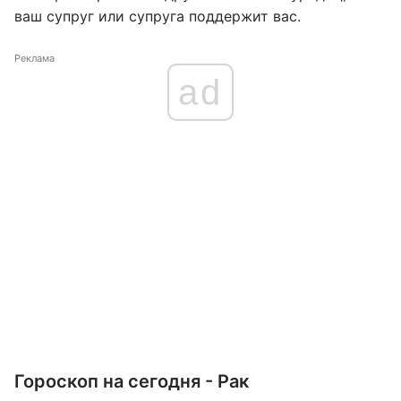
ваш супруг или супруга поддержит вас.
Реклама
ad
Гороскоп на сегодня - Рак