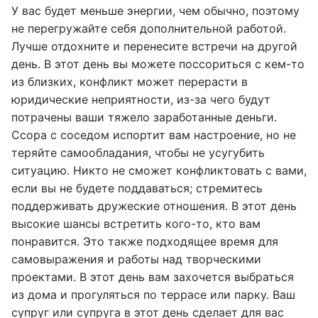
У вас будет меньше энергии, чем обычно, поэтому
не перегружайте себя дополнительной работой.
Лучше отдохните и перенесите встречи на другой
день. В этот день вы можете поссориться с кем-то
из близких, конфликт может перерасти в
юридические неприятности, из-за чего будут
потрачены ваши тяжело заработанные деньги.
Ссора с соседом испортит вам настроение, но не
теряйте самообладания, чтобы не усугубить
ситуацию. Никто не сможет конфликтовать с вами,
если вы не будете поддаваться; стремитесь
поддерживать дружеские отношения. В этот день
высокие шансы встретить кого-то, кто вам
понравится. Это также подходящее время для
самовыражения и работы над творческими
проектами. В этот день вам захочется выбраться
из дома и прогуляться по террасе или парку. Ваш
супруг или супруга в этот день сделает для вас