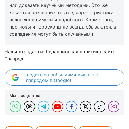
или доказать научными методами. Это же
касается различных тестов, характеристики
человека по имени и подобного. Кроме того,
прогнозы и гороскопы не всегда сбываются, а
совпадения могут быть случайными.
Наши стандарты:
Редакционная политика сайта
Главред
Следите за событиями вместе с
Главредом в Google!
Мы в соцсетях: