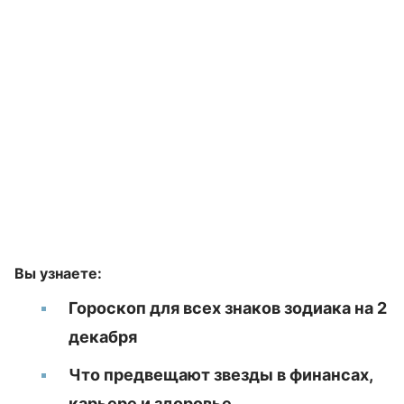
Вы узнаете:
Гороскоп для всех знаков зодиака на 2
декабря
Что предвещают звезды в финансах,
карьере и здоровье