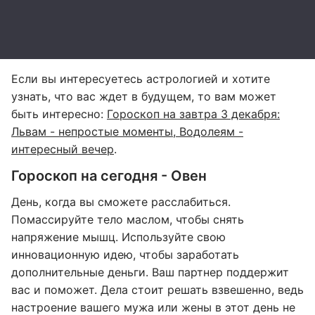
Если вы интересуетесь астрологией и хотите
узнать, что вас ждет в будущем, то вам может
быть интересно:
Гороскоп на завтра 3 декабря:
Львам - непростые моменты, Водолеям -
интересный вечер
.
Гороскоп на сегодня - Овен
День, когда вы сможете расслабиться.
Помассируйте тело маслом, чтобы снять
напряжение мышц. Используйте свою
инновационную идею, чтобы заработать
дополнительные деньги. Ваш партнер поддержит
вас и поможет. Дела стоит решать взвешенно, ведь
настроение вашего мужа или жены в этот день не