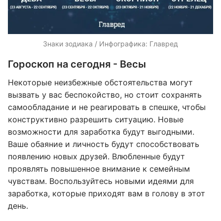
Знаки зодиака / Инфографика: Главред
Гороскоп на сегодня - Весы
Некоторые неизбежные обстоятельства могут
вызвать у вас беспокойство, но стоит сохранять
самообладание и не реагировать в спешке, чтобы
конструктивно разрешить ситуацию. Новые
возможности для заработка будут выгодными.
Ваше обаяние и личность будут способствовать
появлению новых друзей. Влюбленные будут
проявлять повышенное внимание к семейным
чувствам. Воспользуйтесь новыми идеями для
заработка, которые приходят вам в голову в этот
день.