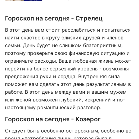
Гороскоп на сегодня - Стрелец
В этот день вам стоит расслабиться и попытаться
найти счастье в кругу близких друзей и членов
семьи. День будет не слишком благоприятным,
поэтому проверьте свою финансовую ситуацию и
ограничьте расходы. Ваша любовная жизнь может
перейти на более серьезный уровень - возможны
предложения руки и сердца. Внутренняя сила
поможет вам сделать этот день результативным в
работе. В этот день между вами и вашим мужем
или женой возможен глубокий, искренний и по-
настоящему романтический разговор.
Гороскоп на сегодня - Козерог
Следует быть особенно осторожным, особенно во
время употребления пищи, которая была в