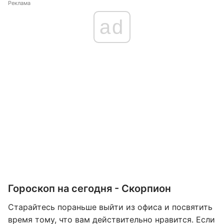
Реклама
ad
Гороскоп на сегодня - Скорпион
Старайтесь пораньше выйти из офиса и посвятить
время тому, что вам действительно нравится. Если