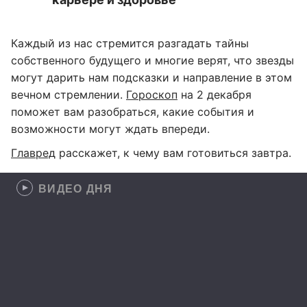
Каждый из нас стремится разгадать тайны
собственного будущего и многие верят, что звезды
могут дарить нам подсказки и направление в этом
вечном стремлении.
Гороскоп
на 2 декабря
поможет вам разобраться, какие события и
возможности могут ждать впереди.
Главред
расскажет, к чему вам готовиться завтра.
ВИДЕО ДНЯ