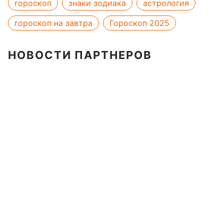
гороскоп
знаки зодиака
астрология
гороскоп на завтра
Гороскоп 2025
НОВОСТИ ПАРТНЕРОВ