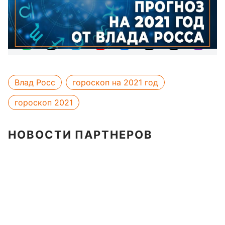
Мы в соцсетях:
Влад Росс
гороскоп на 2021 год
гороскоп 2021
НОВОСТИ ПАРТНЕРОВ