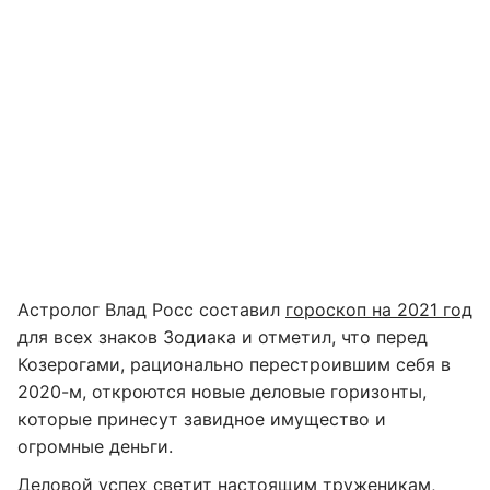
Астролог Влад Росс составил
гороскоп на 2021 год
для всех знаков Зодиака и отметил, что перед
Козерогами, рационально перестроившим себя в
2020-м, откроются новые деловые горизонты,
которые принесут завидное имущество и
огромные деньги.
Деловой успех светит настоящим труженикам,