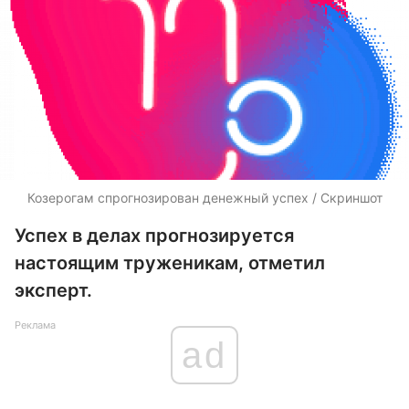
Козерогам спрогнозирован денежный успех / Скриншот
Успех в делах прогнозируется
настоящим труженикам, отметил
эксперт.
Реклама
ad