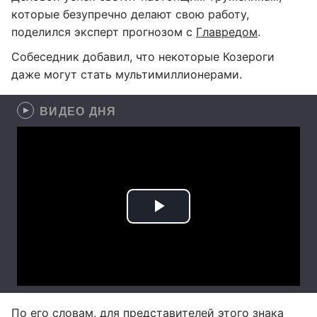
которые безупречно делают свою работу,
поделился эксперт прогнозом с
Главредом
.
Собеседник добавил, что некоторые Козероги
даже могут стать мультимиллионерами.
ВИДЕО ДНЯ
По его словам, для представителей этого знака