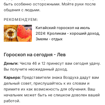
быть особенно осторожными. Мойте руки после
общения с людьми.
РЕКОМЕНДУЕМ:
Китайский гороскоп на июль
2024: Кроликам - хороший доход,
Змеям - отдых
Гороскоп на сегодня - Лев
Деньги:
Числа 46 и 12 принесут вам сегодня удачу.
Вы получите неожиданный доход.
Карьера:
Представители знака Воздуха дадут вам
дельный совет, прислушайтесь к их словам и
примите их как возможность для обучения. Ваш
начальник может быть не слишком доволен вашей
работой.