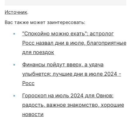
Источник
.
Вас также может заинтересовать:
"Спокойно можно ехать": астролог
Росс назвал дни в июле, благоприятные
для поездок
Финансы пойдут вверх, а удача
улыбнется: лучшие дни в июле 2024 -
Росс
Гороскоп на июль 2024 для Овнов:
радость, важное знакомство, хорошие
новости