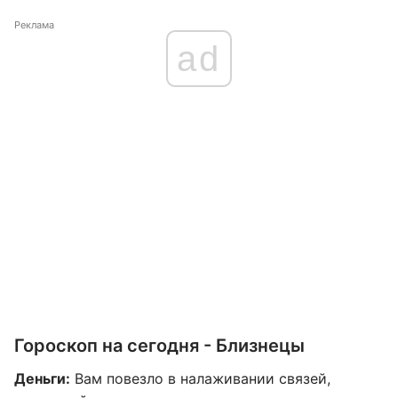
Реклама
ad
Гороскоп на сегодня - Близнецы
Деньги:
Вам повезло в налаживании связей,