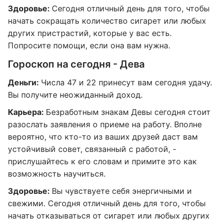
Здоровье:
Сегодня отличный день для того, чтобы
начать сокращать количество сигарет или любых
других пристрастий, которые у вас есть.
Попросите помощи, если она вам нужна.
Гороскоп на сегодня - Дева
Деньги:
Числа 47 и 22 принесут вам сегодня удачу.
Вы получите неожиданный доход.
Карьера:
Безработным знакам Девы сегодня стоит
разослать заявления о приеме на работу. Вполне
вероятно, что кто-то из ваших друзей даст вам
устойчивый совет, связанный с работой, -
прислушайтесь к его словам и примите это как
возможность научиться.
Здоровье:
Вы чувствуете себя энергичными и
свежими. Сегодня отличный день для того, чтобы
начать отказываться от сигарет или любых других