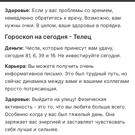
Здоровье:
Если у вас проблемы со зрением,
немедленно обратитесь к врачу. Возможно, вам
нужны очки. В целом, ваше здоровье в порядке.
Гороскоп на сегодня - Телец
Деньги:
Числа, которые принесут вам удачу,
сегодня 81, 6, 39 и 16. Не инвестируйте сегодня.
Карьера:
Вы можете получить очень
информативное письмо. Это был трудный путь, но
сейчас динамика между вами и вашими коллегами
просто потрясающая.
Здоровье:
Выйдите на улицу! Физическая
активность - это то, что вы любите больше всего.
Особенно когда у вас был тяжелый день. Она
заряжает вас энергией и заставляет чувствовать
себя лучше и сильнее.