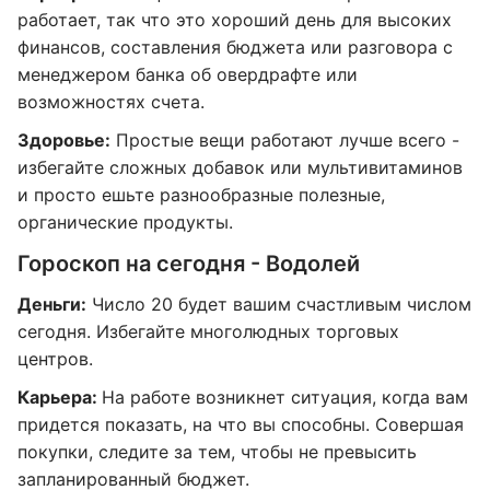
работает, так что это хороший день для высоких
финансов, составления бюджета или разговора с
менеджером банка об овердрафте или
возможностях счета.
Здоровье:
Простые вещи работают лучше всего -
избегайте сложных добавок или мультивитаминов
и просто ешьте разнообразные полезные,
органические продукты.
Гороскоп на сегодня - Водолей
Деньги:
Число 20 будет вашим счастливым числом
сегодня. Избегайте многолюдных торговых
центров.
Карьера:
На работе возникнет ситуация, когда вам
придется показать, на что вы способны. Совершая
покупки, следите за тем, чтобы не превысить
запланированный бюджет.