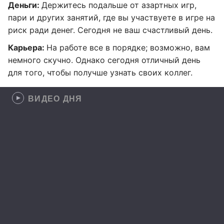
Деньги:
Держитесь подальше от азартных игр,
пари и других занятий, где вы участвуете в игре на
риск ради денег. Сегодня не ваш счастливый день.
Карьера:
На работе все в порядке; возможно, вам
немного скучно. Однако сегодня отличный день
для того, чтобы получше узнать своих коллег.
ВИДЕО ДНЯ