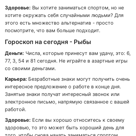
Здоровье:
Вы хотите заниматься спортом, но не
хотите окружать себя случайными людьми? Для
этого есть множество альтернатив - просто
посмотрите, что вам больше подходит.
Гороскоп на сегодня - Рыбы
Деньги:
Числа, которые принесут вам удачу, это: 6,
77, 3, 54 и 81 сегодня. Не играйте в азартные игры
со своими деньгами.
Карьера:
Безработные знаки могут получить очень
интересное предложение о работе в конце дня.
Занятые знаки получат интересный звонок или
электронное письмо, напрямую связанное с вашей
работой.
Здоровье:
Если вы хорошо относитесь к своему
здоровью, то это может быть хороший день для
того, чтобы снова начать заниматься спортом.