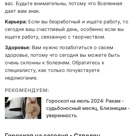
вас. Будьте внимательны, потому что Вселенная
дает вам знак.
Карьера:
Если вы безработный и ищете работу, то
сегодня ваш счастливый день, особенно если вы
ищете работу, связанную с творчеством.
Здоровье:
Вам нужно позаботиться о своем
здоровье, потому что сегодня вы можете быть
очень склонны к болезням. Обратитесь к
специалисту, как только почувствуете
недомогание.
РЕКОМЕНДУЕМ:
Гороскоп на июль 2024: Ракам -
судьбоносный месяц, Близнецам -
уверенность
Гороскоп на сегодня - Стрелец