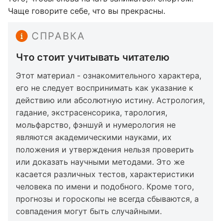
Чаще говорите себе, что вы прекрасны.
СПРАВКА
Что стоит учитывать читателю
Этот материал - ознакомительного характера,
его не следует воспринимать как указание к
действию или абсолютную истину. Астрология,
гадание, экстрасенсорика, тарология,
мольфарство, фэншуй и нумерология не
являются академическими науками, их
положения и утверждения нельзя проверить
или доказать научными методами. Это же
касается различных тестов, характеристики
человека по имени и подобного. Кроме того,
прогнозы и гороскопы не всегда сбываются, а
совпадения могут быть случайными.