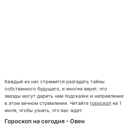
Каждый из нас стремится разгадать тайны
собственного будущего, и многие верят, что
звезды могут дарить нам подсказки и направление
в этом вечном стремлении. Читайте
гороскоп
на 1
июля, чтобы узнать, что вас ждет.
Гороскоп на сегодня - Овен