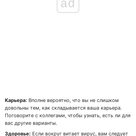
ad
Карьера:
Вполне вероятно, что вы не слишком
довольны тем, как складывается ваша карьера.
Поговорите с коллегами, чтобы узнать, есть ли для
вас другие варианты.
Здоровье:
Если вокруг витает вирус, вам следует