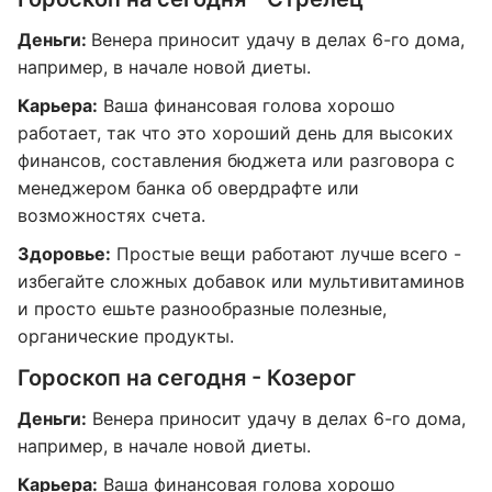
Деньги:
Венера приносит удачу в делах 6-го дома,
например, в начале новой диеты.
Карьера:
Ваша финансовая голова хорошо
работает, так что это хороший день для высоких
финансов, составления бюджета или разговора с
менеджером банка об овердрафте или
возможностях счета.
Здоровье:
Простые вещи работают лучше всего -
избегайте сложных добавок или мультивитаминов
и просто ешьте разнообразные полезные,
органические продукты.
Гороскоп на сегодня - Козерог
Деньги:
Венера приносит удачу в делах 6-го дома,
например, в начале новой диеты.
Карьера:
Ваша финансовая голова хорошо