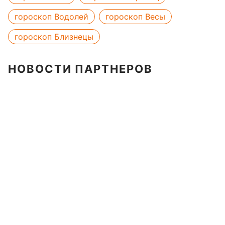
гороскоп Водолей
гороскоп Весы
гороскоп Близнецы
НОВОСТИ ПАРТНЕРОВ