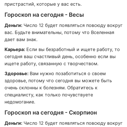
пристрастий, которые у вас есть.
Гороскоп на сегодня - Весы
Деньги:
Число 12 будет появляться повсюду вокруг
вас. Будьте внимательны, потому что Вселенная
дает вам знак.
Карьера:
Если вы безработный и ищете работу, то
сегодня ваш счастливый день, особенно если вы
ищете работу, связанную с творчеством.
Здоровье:
Вам нужно позаботиться о своем
здоровье, потому что сегодня вы можете быть
очень склонны к болезням. Обратитесь к
специалисту, как только почувствуете
недомогание.
Гороскоп на сегодня - Скорпион
Деньги:
Число 12 будет появляться повсюду вокруг