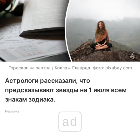
Гороскоп на завтра / Коллаж Главред, фото: pixabay.com
Астрологи рассказали, что
предсказывают звезды на 1 июля всем
знакам зодиака.
Реклама
ad