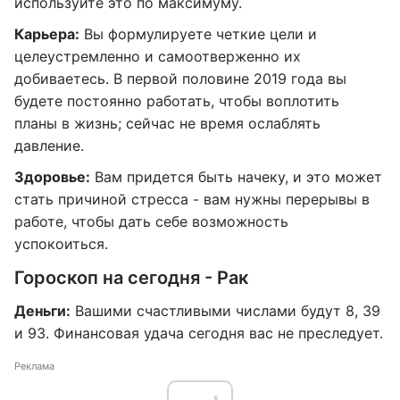
используйте это по максимуму.
Карьера:
Вы формулируете четкие цели и
целеустремленно и самоотверженно их
добиваетесь. В первой половине 2019 года вы
будете постоянно работать, чтобы воплотить
планы в жизнь; сейчас не время ослаблять
давление.
Здоровье:
Вам придется быть начеку, и это может
стать причиной стресса - вам нужны перерывы в
работе, чтобы дать себе возможность
успокоиться.
Гороскоп на сегодня - Рак
Деньги:
Вашими счастливыми числами будут 8, 39
и 93. Финансовая удача сегодня вас не преследует.
Реклама