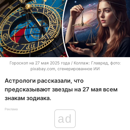
Гороскоп на 27 мая 2025 года / Коллаж: Главред, фото:
pixabay.com, сгенерированное ИИ
Астрологи рассказали, что
предсказывают звезды на 27 мая всем
знакам зодиака.
Реклама
ad