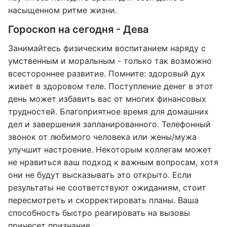
насыщенном ритме жизни.
Гороскоп на сегодня - Дева
Занимайтесь физическим воспитанием наряду с
умственным и моральным - только так возможно
всестороннее развитие. Помните: здоровый дух
живет в здоровом теле. Поступление денег в этот
день может избавить вас от многих финансовых
трудностей. Благоприятное время для домашних
дел и завершения запланированного. Телефонный
звонок от любимого человека или жены/мужа
улучшит настроение. Некоторым коллегам может
не нравиться ваш подход к важным вопросам, хотя
они не будут высказывать это открыто. Если
результаты не соответствуют ожиданиям, стоит
пересмотреть и скорректировать планы. Ваша
способность быстро реагировать на вызовы
принесет признание.