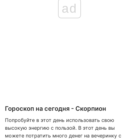
ad
Гороскоп на сегодня - Скорпион
Попробуйте в этот день использовать свою
высокую энергию с пользой. В этот день вы
можете потратить много денег на вечеринку с