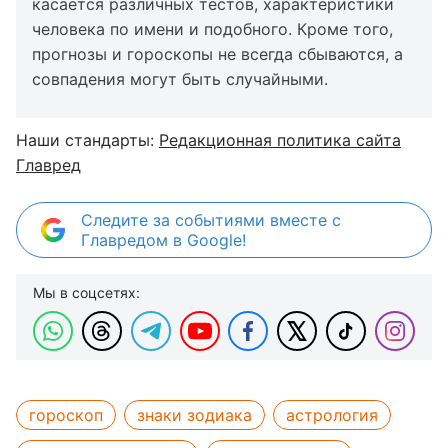
касается различных тестов, характеристики
человека по имени и подобного. Кроме того,
прогнозы и гороскопы не всегда сбываются, а
совпадения могут быть случайными.
Наши стандарты:
Редакционная политика сайта
Главред
Следите за событиями вместе с
Главредом в Google!
Мы в соцсетях:
гороскоп
знаки зодиака
астрология