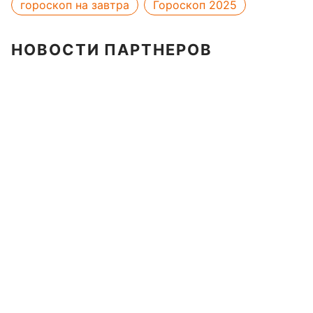
гороскоп на завтра
Гороскоп 2025
НОВОСТИ ПАРТНЕРОВ