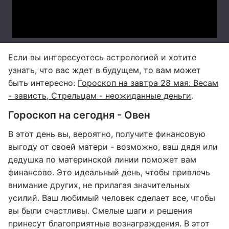
Если вы интересуетесь астрологией и хотите
узнать, что вас ждет в будущем, то вам может
быть интересно:
Гороскоп на завтра 28 мая: Весам
- зависть, Стрельцам - неожиданные деньги
.
Гороскоп на сегодня - Овен
В этот день вы, вероятно, получите финансовую
выгоду от своей матери - возможно, ваш дядя или
дедушка по материнской линии поможет вам
финансово. Это идеальный день, чтобы привлечь
внимание других, не прилагая значительных
усилий. Ваш любимый человек сделает все, чтобы
вы были счастливы. Смелые шаги и решения
принесут благоприятные вознаграждения. В этот