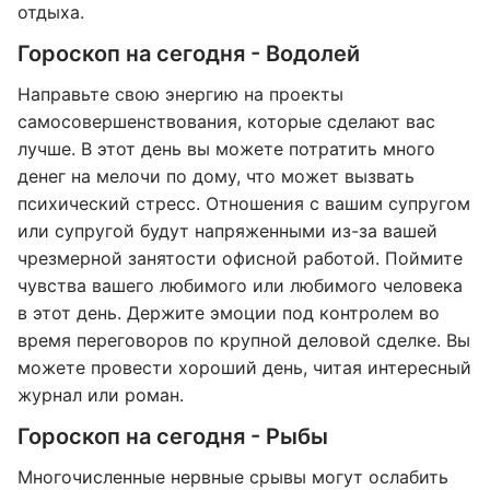
отдыха.
Гороскоп на сегодня - Водолей
Направьте свою энергию на проекты
самосовершенствования, которые сделают вас
лучше. В этот день вы можете потратить много
денег на мелочи по дому, что может вызвать
психический стресс. Отношения с вашим супругом
или супругой будут напряженными из-за вашей
чрезмерной занятости офисной работой. Поймите
чувства вашего любимого или любимого человека
в этот день. Держите эмоции под контролем во
время переговоров по крупной деловой сделке. Вы
можете провести хороший день, читая интересный
журнал или роман.
Гороскоп на сегодня - Рыбы
Многочисленные нервные срывы могут ослабить