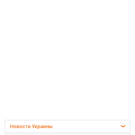
Новости Украины