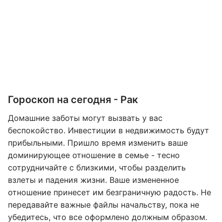
Гороскоп на сегодня - Рак
Домашние заботы могут вызвать у вас
беспокойство. Инвестиции в недвижимость будут
прибыльными. Пришло время изменить ваше
доминирующее отношение в семье - тесно
сотрудничайте с близкими, чтобы разделить
взлеты и падения жизни. Ваше измененное
отношение принесет им безграничную радость. Не
передавайте важные файлы начальству, пока не
убедитесь, что все оформлено должным образом.