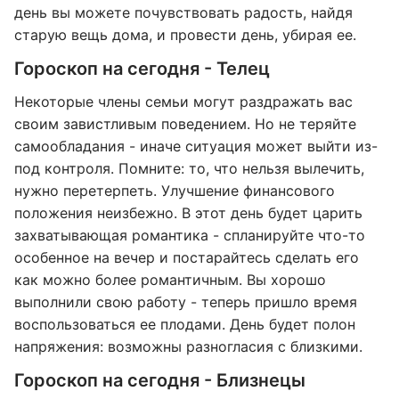
день вы можете почувствовать радость, найдя
старую вещь дома, и провести день, убирая ее.
Гороскоп на сегодня - Телец
Некоторые члены семьи могут раздражать вас
своим завистливым поведением. Но не теряйте
самообладания - иначе ситуация может выйти из-
под контроля. Помните: то, что нельзя вылечить,
нужно перетерпеть. Улучшение финансового
положения неизбежно. В этот день будет царить
захватывающая романтика - спланируйте что-то
особенное на вечер и постарайтесь сделать его
как можно более романтичным. Вы хорошо
выполнили свою работу - теперь пришло время
воспользоваться ее плодами. День будет полон
напряжения: возможны разногласия с близкими.
Гороскоп на сегодня - Близнецы