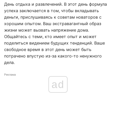
День отдыха и развлечений. В этот день формула
успеха заключается в том, чтобы вкладывать
деньги, прислушиваясь к советам новаторов с
хорошим опытом. Ваш экстравагантный образ
жизни может вызвать напряжение дома.
Общайтесь с теми, кто имеет опыт и может
поделиться видением будущих тенденций. Ваше
свободное время в этот день может быть
потрачено впустую из-за какого-то ненужного
дела.
Реклама
ad