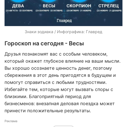
Знаки зодиака / Инфографика: Главред
Гороскоп на сегодня - Весы
Друзья познакомят вас с особым человеком,
который окажет глубокое влияние на ваши мысли.
Вы хорошо осознаете ценность денег, поэтому
сбережения в этот день пригодятся в будущем и
помогут справиться с любыми трудностями.
Избегайте тем, которые могут вызвать споры с
близкими. Благоприятный период для
бизнесменов: внезапная деловая поездка может
принести положительные результаты.
Реклама