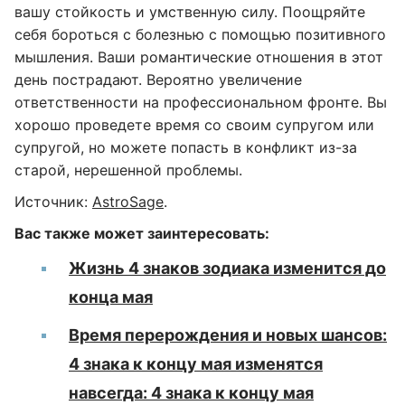
вашу стойкость и умственную силу. Поощряйте
себя бороться с болезнью с помощью позитивного
мышления. Ваши романтические отношения в этот
день пострадают. Вероятно увеличение
ответственности на профессиональном фронте. Вы
хорошо проведете время со своим супругом или
супругой, но можете попасть в конфликт из-за
старой, нерешенной проблемы.
Источник:
AstroSage
.
Вас также может заинтересовать:
Жизнь 4 знаков зодиака изменится до
конца мая
Время перерождения и новых шансов:
4 знака к концу мая изменятся
навсегда: 4 знака к концу мая