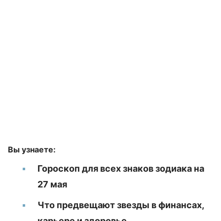
Вы узнаете:
Гороскоп для всех знаков зодиака на
27 мая
Что предвещают звезды в финансах,
карьере и здоровье