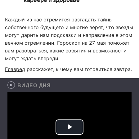
Каждый из нас стремится разгадать тайны
собственного будущего и многие верят, что звезды
могут дарить нам подсказки и направление в этом
вечном стремлении.
Гороскоп
на 27 мая поможет
вам разобраться, какие события и возможности
могут ждать впереди.
Главред
расскажет, к чему вам готовиться завтра.
ВИДЕО ДНЯ