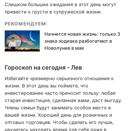
Слишком большие ожидания в этот день могут
привести к грусти в супружеской жизни.
РЕКОМЕНДУЕМ:
Начнется новая жизнь: только 3
знака зодиака разбогатеют в
Новолуние в мае
Гороскоп на сегодня - Лев
Избегайте чрезмерно серьезного отношения к
жизни. В этот день вы поймете, что
инвестирование часто приносит пользу: любая
старая инвестиция, сделанная вами, даст выгоду.
Члены семьи будут занимать особое место в
вашей жизни. Хороший день для розничных и
оптовых торговцев. Чтобы сделать его лучше,
научитесь находить время для себя даже в