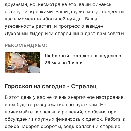
друзьями, но, несмотря на это, ваши финансы
останутся крепкими. Ваши друзья могут подвести
вас в момент наибольшей нужды. Ваша
уверенность растет, и прогресс очевиден.
Духовный лидер или старейшина даст вам советы.
РЕКОМЕНДУЕМ:
Любовный гороскоп на неделю с
26 мая по 1 июня
Гороскоп на сегодня - Стрелец
В этот день у вас не очень энергичное настроение,
и вы будете раздражаться по пустякам. Не
принимайте поспешных решений, особенно при
обсуждении крупных финансовых сделок. Работа в
офисе наберет обороты, ведь коллеги и старшие