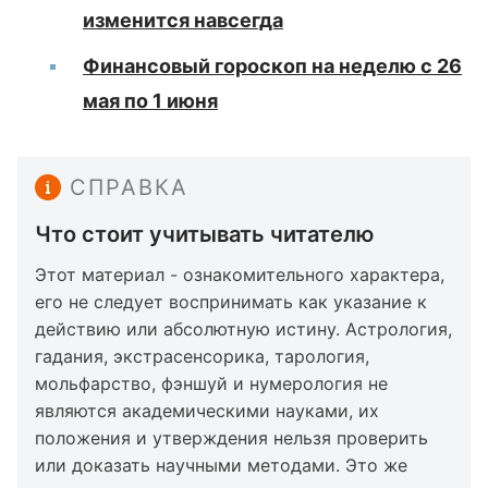
изменится навсегда
Финансовый гороскоп на неделю с 26
мая по 1 июня
СПРАВКА
Что стоит учитывать читателю
Этот материал - ознакомительного характера,
его не следует воспринимать как указание к
действию или абсолютную истину. Астрология,
гадания, экстрасенсорика, тарология,
мольфарство, фэншуй и нумерология не
являются академическими науками, их
положения и утверждения нельзя проверить
или доказать научными методами. Это же