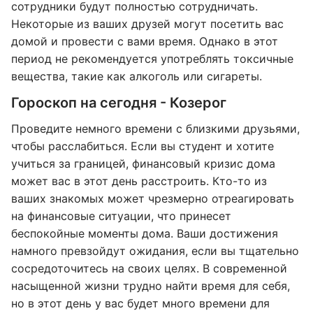
сотрудники будут полностью сотрудничать.
Некоторые из ваших друзей могут посетить вас
домой и провести с вами время. Однако в этот
период не рекомендуется употреблять токсичные
вещества, такие как алкоголь или сигареты.
Гороскоп на сегодня - Козерог
Проведите немного времени с близкими друзьями,
чтобы расслабиться. Если вы студент и хотите
учиться за границей, финансовый кризис дома
может вас в этот день расстроить. Кто-то из
ваших знакомых может чрезмерно отреагировать
на финансовые ситуации, что принесет
беспокойные моменты дома. Ваши достижения
намного превзойдут ожидания, если вы тщательно
сосредоточитесь на своих целях. В современной
насыщенной жизни трудно найти время для себя,
но в этот день у вас будет много времени для