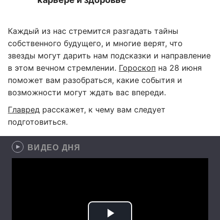
Каждый из нас стремится разгадать тайны
собственного будущего, и многие верят, что
звезды могут дарить нам подсказки и направление
в этом вечном стремлении.
Гороскоп
на 28 июня
поможет вам разобраться, какие события и
возможности могут ждать вас впереди.
Главред
расскажет, к чему вам следует
подготовиться.
ВИДЕО ДНЯ