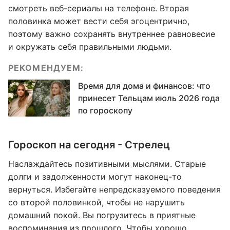
смотреть веб-сериалы на телефоне. Вторая
половинка может вести себя эгоцентрично,
поэтому важно сохранять внутреннее равновесие
и окружать себя правильными людьми.
РЕКОМЕНДУЕМ:
Время для дома и финансов: что
принесет Тельцам июль 2026 года
по гороскопу
Гороскоп на сегодня - Стрелец
Наслаждайтесь позитивными мыслями. Старые
долги и задолженности могут наконец-то
вернуться. Избегайте непредсказуемого поведения
со второй половинкой, чтобы не нарушить
домашний покой. Вы погрузитесь в приятные
воспоминания из прошлого. Чтобы хорошо