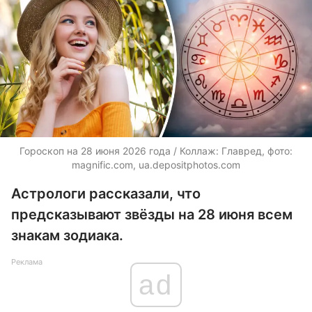
Гороскоп на 28 июня 2026 года / Коллаж: Главред, фото:
magnific.com, ua.depositphotos.com
Астрологи рассказали, что
предсказывают звёзды на 28 июня всем
знакам зодиака.
Реклама
ad