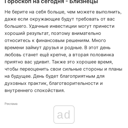
Гороскоп на сегодня - Близнецы
Не берите на себя больше, чем можете выполнить,
даже если окружающие будут требовать от вас
большего. Удачные инвестиции могут принести
хороший результат, поэтому внимательно
относитесь к финансовым решениям. Много
времени займут друзья и родные. В этот день
любовь станет ещё крепче, а вторая половинка
приятно вас удивит. Также это хорошее время,
чтобы переоценить свои сильные стороны и планы
на будущее. День будет благоприятным для
духовных практик, благотворительности и
внутреннего спокойствия.
Реклама
ad