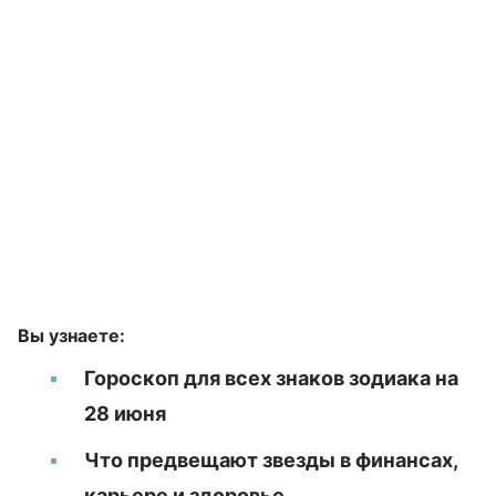
Вы узнаете:
Гороскоп для всех знаков зодиака на
28 июня
Что предвещают звезды в финансах,
карьере и здоровье