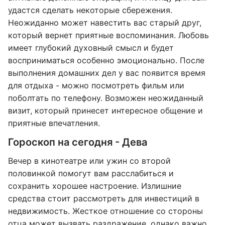
удастся сделать некоторые сбережения.
Неожиданно может навестить вас старый друг,
который вернет приятные воспоминания. Любовь
имеет глубокий духовный смысл и будет
восприниматься особенно эмоционально. После
выполнения домашних дел у вас появится время
для отдыха - можно посмотреть фильм или
поболтать по телефону. Возможен неожиданный
визит, который принесет интересное общение и
приятные впечатления.
Гороскоп на сегодня - Дева
Вечер в кинотеатре или ужин со второй
половинкой помогут вам расслабиться и
сохранить хорошее настроение. Излишние
средства стоит рассмотреть для инвестиций в
недвижимость. Жесткое отношение со стороны
отца может вызвать раздражение, однако важно