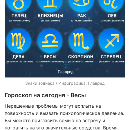
Знаки зодиака / Инфографика: Главред
Гороскоп на сегодня - Весы
Нерешенные проблемы могут всплыть на
поверхность и вызвать психологическое давление.
Вы можете пригласить семью на встречу и
потратить на это значительные средства. Время,