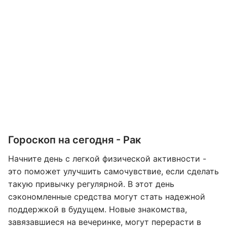
Гороскоп на сегодня - Рак
Начните день с легкой физической активности -
это поможет улучшить самочувствие, если сделать
такую привычку регулярной. В этот день
сэкономленные средства могут стать надежной
поддержкой в будущем. Новые знакомства,
завязавшиеся на вечеринке, могут перерасти в