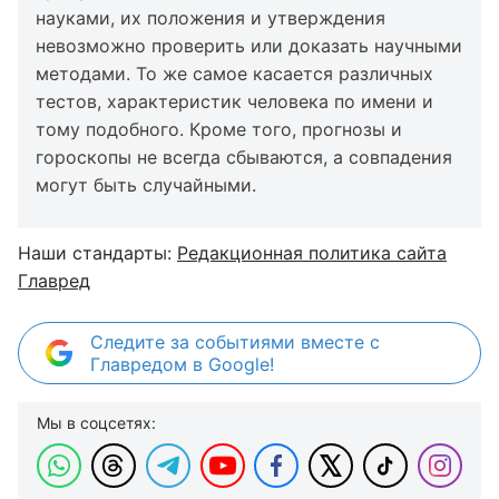
науками, их положения и утверждения
невозможно проверить или доказать научными
методами. То же самое касается различных
тестов, характеристик человека по имени и
тому подобного. Кроме того, прогнозы и
гороскопы не всегда сбываются, а совпадения
могут быть случайными.
Наши стандарты:
Редакционная политика сайта
Главред
Следите за событиями вместе с
Главредом в Google!
Мы в соцсетях: