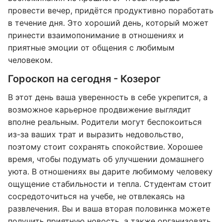
провести вечер, придётся продуктивно поработать
в течение дня. Это хороший день, который может
принести взаимопонимание в отношениях и
приятные эмоции от общения с любимым
человеком.
Гороскоп на сегодня - Козерог
В этот день ваша уверенность в себе укрепится, а
возможное карьерное продвижение выглядит
вполне реальным. Родители могут беспокоиться
из-за ваших трат и выразить недовольство,
поэтому стоит сохранять спокойствие. Хорошее
время, чтобы подумать об улучшении домашнего
уюта. В отношениях вы дарите любимому человеку
ощущение стабильности и тепла. Студентам стоит
сосредоточиться на учебе, не отвлекаясь на
развлечения. Вы и ваша вторая половинка можете
получить приятную новость, а также организовать