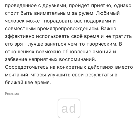
проведенное с друзьями, пройдет приятно, однако
стоит быть внимательным за рулем. Любимый
человек может порадовать вас подарками и
совместным времяпрепровождением. Важно
эффективно использовать своё время и не тратить
его зря - лучше заняться чем-то творческим. В
отношениях возможно обновление эмоций и
забвение неприятных воспоминаний.
Сосредоточьтесь на конкретных действиях вместо
мечтаний, чтобы улучшить свои результаты в
ближайшее время.
Реклама
ad