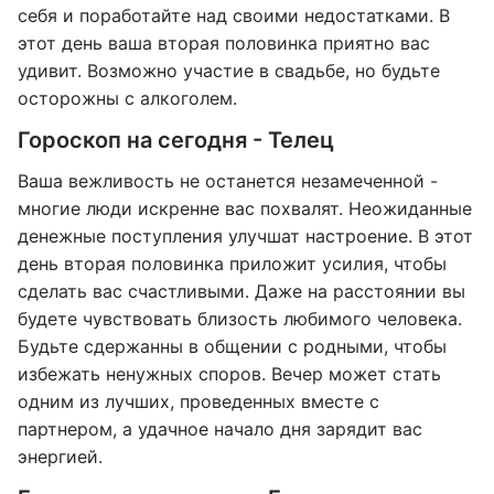
себя и поработайте над своими недостатками. В
этот день ваша вторая половинка приятно вас
удивит. Возможно участие в свадьбе, но будьте
осторожны с алкоголем.
Гороскоп на сегодня - Телец
Ваша вежливость не останется незамеченной -
многие люди искренне вас похвалят. Неожиданные
денежные поступления улучшат настроение. В этот
день вторая половинка приложит усилия, чтобы
сделать вас счастливыми. Даже на расстоянии вы
будете чувствовать близость любимого человека.
Будьте сдержанны в общении с родными, чтобы
избежать ненужных споров. Вечер может стать
одним из лучших, проведенных вместе с
партнером, а удачное начало дня зарядит вас
энергией.