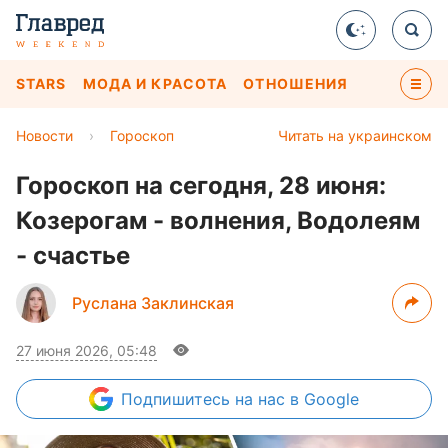
STARS
МОДА И КРАСОТА
ОТНОШЕНИЯ
Новости
›
Гороскоп
Читать на украинском
Гороскоп на сегодня, 28 июня:
Козерогам - волнения, Водолеям
- счастье
Руслана Заклинская
27 июня 2026, 05:48
Подпишитесь
на нас в Google