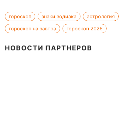
гороскоп
знаки зодиака
астрология
гороскоп на завтра
гороскоп 2026
НОВОСТИ ПАРТНЕРОВ