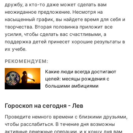
дружбу, а кто-то даже может сделать вам
неожиданное предложение. Несмотря на
насыщенный график, вы найдете время для себя и
творчества. Вторая половинка приложит все
усилия, чтобы сделать вас счастливыми, а
поддержка детей принесет хорошие результаты в
их учебе.
РЕКОМЕНДУЕМ:
Какие люди всегда достигают
целей: месяцы рождения с
большими амбициями
Гороскоп на сегодня - Лев
Проведите немного времени с близкими друзьями,
чтобы расслабиться. В течение дня возможны
активные денежные операции, и к концу дня вам