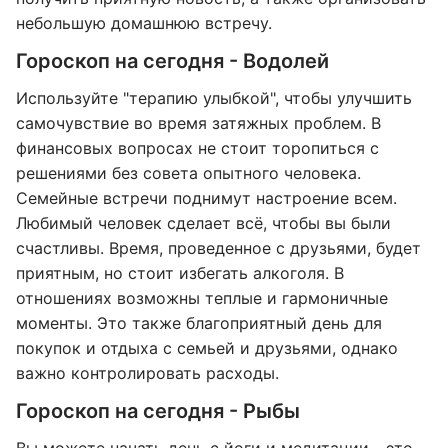
небольшую домашнюю встречу.
Гороскоп на сегодня - Водолей
Используйте "терапию улыбкой", чтобы улучшить
самочувствие во время затяжных проблем. В
финансовых вопросах не стоит торопиться с
решениями без совета опытного человека.
Семейные встречи поднимут настроение всем.
Любимый человек сделает всё, чтобы вы были
счастливы. Время, проведенное с друзьями, будет
приятным, но стоит избегать алкоголя. В
отношениях возможны теплые и гармоничные
моменты. Это также благоприятный день для
покупок и отдыха с семьей и друзьями, однако
важно контролировать расходы.
Гороскоп на сегодня - Рыбы