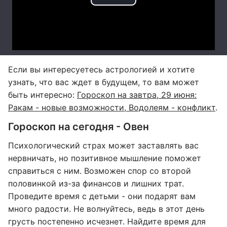
Если вы интересуетесь астрологией и хотите
узнать, что вас ждет в будущем, то вам может
быть интересно:
Гороскоп на завтра, 29 июня:
Ракам - новые возможности, Водолеям - конфликт
.
Гороскоп на сегодня - Овен
Психологический страх может заставлять вас
нервничать, но позитивное мышление поможет
справиться с ним. Возможен спор со второй
половинкой из-за финансов и лишних трат.
Проведите время с детьми - они подарят вам
много радости. Не волнуйтесь, ведь в этот день
грусть постепенно исчезнет. Найдите время для