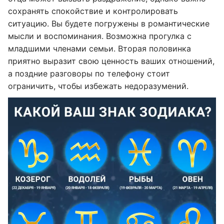
сохранять спокойствие и контролировать
ситуацию. Вы будете погружены в романтические
мысли и воспоминания. Возможна прогулка с
младшими членами семьи. Вторая половинка
приятно выразит свою ценность ваших отношений,
а поздние разговоры по телефону стоит
ограничить, чтобы избежать недоразумений.