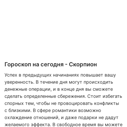
Гороскоп на сегодня - Скорпион
Успех в предыдущих начинаниях повышает вашу
уверенность. В течение дня могут происходить
денежные операции, и в конце дня вы сможете
сделать определенные сбережения. Стоит избегать
спорных тем, чтобы не провоцировать конфликты
с близкими. В сфере романтики возможно
охлаждение отношений, и даже подарки не дадут
желаемого эффекта. В свободное время вы можете