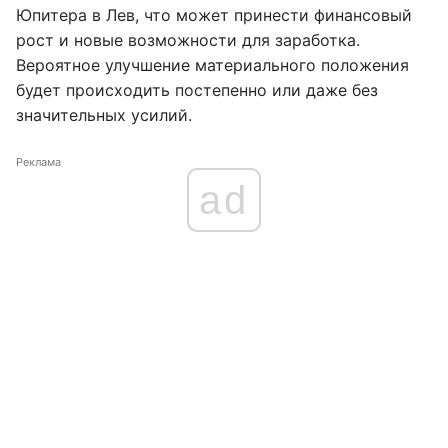
Юпитера в Лев, что может принести финансовый
рост и новые возможности для заработка.
Вероятное улучшение материального положения
будет происходить постепенно или даже без
значительных усилий.
Реклама
ad