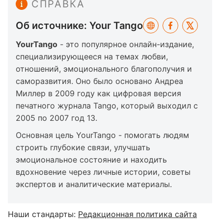
СПРАВКА
Об источнике: Your Tango
YourTango
- это популярное онлайн-издание,
специализирующееся на темах любви,
отношений, эмоционального благополучия и
саморазвития. Оно было основано Андреа
Миллер в 2009 году как цифровая версия
печатного журнала Tango, который выходил с
2005 по 2007 год 13.
Основная цель YourTango - помогать людям
строить глубокие связи, улучшать
эмоциональное состояние и находить
вдохновение через личные истории, советы
экспертов и аналитические материалы.
Наши стандарты:
Редакционная политика сайта