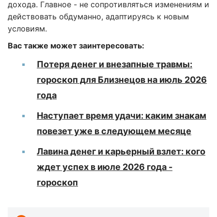
дохода. Главное - не сопротивляться изменениям и
действовать обдуманно, адаптируясь к новым
условиям.
Вас также может заинтересовать:
Потеря денег и внезапные травмы:
гороскоп для Близнецов на июль 2026
года
Наступает время удачи: каким знакам
повезет уже в следующем месяце
Лавина денег и карьерный взлет: кого
ждет успех в июле 2026 года -
гороскоп