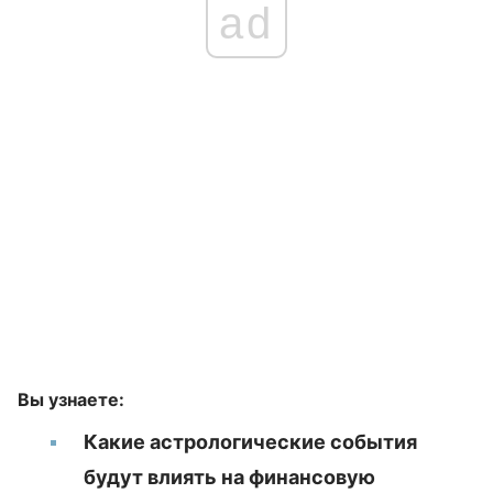
ad
Вы узнаете:
Какие астрологические события
будут влиять на финансовую