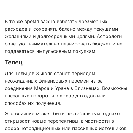
В то же время важно избегать чрезмерных
расходов и сохранять баланс между текущими
желаниями и долгосрочными целями. Астрологи
советуют внимательно планировать бюджет и не
поддаваться импульсивным покупкам.
Телец
Для Тельцов 3 июля станет периодом
неожиданных финансовых перемен из-за
соединения Марса и Урана в Близнецах. Возможны
внезапные повороты в сфере доходов или
способах их получения.
Это влияние может быть нестабильным, однако
открывает новые перспективы, в частности в
сфере нетрадиционных или пассивных источников