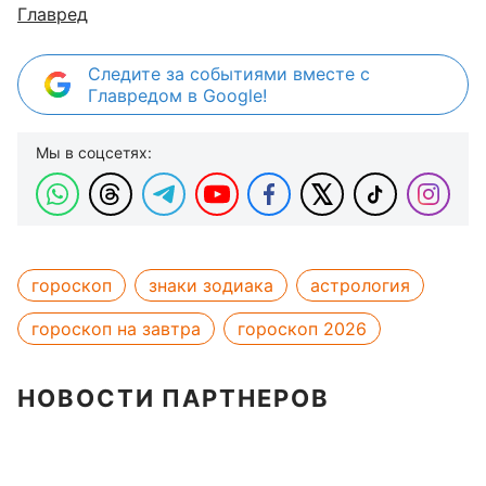
Главред
Следите за событиями вместе с
Главредом в Google!
Мы в соцсетях:
гороскоп
знаки зодиака
астрология
гороскоп на завтра
гороскоп 2026
НОВОСТИ ПАРТНЕРОВ