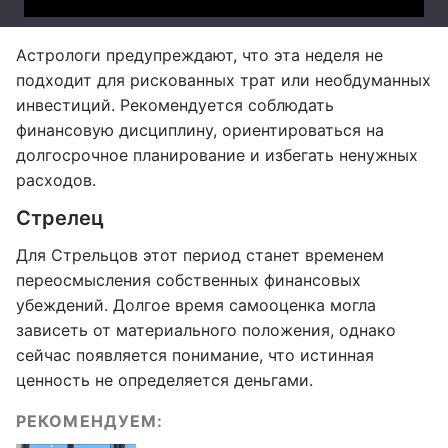
Астрологи предупреждают, что эта неделя не
подходит для рискованных трат или необдуманных
инвестиций. Рекомендуется соблюдать
финансовую дисциплину, ориентироваться на
долгосрочное планирование и избегать ненужных
расходов.
Стрелец
Для Стрельцов этот период станет временем
переосмысления собственных финансовых
убеждений. Долгое время самооценка могла
зависеть от материального положения, однако
сейчас появляется понимание, что истинная
ценность не определяется деньгами.
РЕКОМЕНДУЕМ: