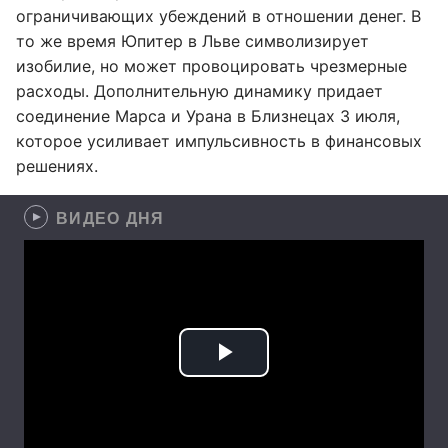
ограничивающих убеждений в отношении денег. В
то же время Юпитер в Льве символизирует
изобилие, но может провоцировать чрезмерные
расходы. Дополнительную динамику придает
соединение Марса и Урана в Близнецах 3 июля,
которое усиливает импульсивность в финансовых
решениях.
ВИДЕО ДНЯ