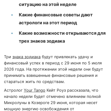
ситуацию на этой неделе
Какие финансовые советы дают
астрологи на этот период
Какие возможности открываются для
трех знаков зодиака
Три
знака зодиака
будут привлекать удачу и
финансовый успех в период с 29 июня по 5 июля
2026 года. На протяжении этой недели они будут
принимать взвешенные финансовые решения и
стараться жить по средствам.
Астролог
Your Tango
Кейт Роуз рассказала, что
начало недели будет отмечено влиянием полной
Микролуны в Козероге 29 июня, которая несет
мощную энергию освобождения от