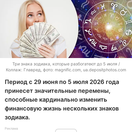
Три знака зодиака, которые разбогатеют до 5 июля /
Коллаж: Главред, фото: magnific.com, ua.depositphotos.com
Период с 29 июня по 5 июля 2026 года
принесет значительные перемены,
способные кардинально изменить
финансовую жизнь нескольких знаков
зодиака.
Реклама