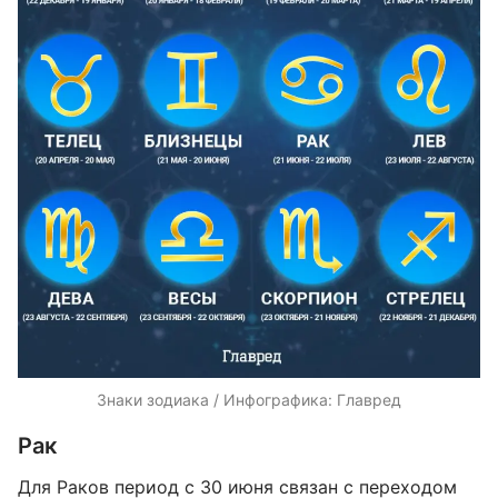
Знаки зодиака / Инфографика: Главред
Рак
Для Раков период с 30 июня связан с переходом