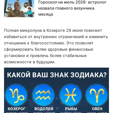
Гороскоп на июль 2026: астролог
назвала главного везунчика
месяца
Полная микролуна в Козероге 29 июня поможет
избавиться от внутренних ограничений и изменить
отношение к благосостоянию. Это позволит
сформировать более здоровые финансовые
установки и привлечь более стабильные
возможности в будущем.