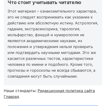
Что стоит учитывать читателю
Этот материал – ознакомительного характера,
его не следует воспринимать как указание к
действию или абсолютную истину. Астрология,
гадание, экстрасенсорика, тарология,
мольфарство, фэншуй и нумерология не
являются академическими науками, их
положения и утверждения нельзя проверить
или подтвердить научными методами. Это же
касается различных тестов, характеристики
человека по имени и подобного. Кроме того,
прогнозы и гороскопы не всегда сбываются, а
совпадения могут быть случайными.
Наши стандарты:
Редакционная политика сайта
Главред