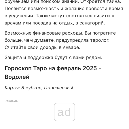
обучением или поиском знаний. Откроется тайна.
Появится возможность и желание провести время
в уединении. Также могут состояться визиты к
врачам или поездка на отдых, в санаторий.
Возможные финансовые расходы. Вы потратите
больше, чем думаете, предупредила таролог.
Считайте свои доходы в январе.
Защита и поддержка будут с вами рядом.
Гороскоп Таро на февраль 2025 -
Водолей
Карты: 8 кубков, Повешенный
Реклама
ad