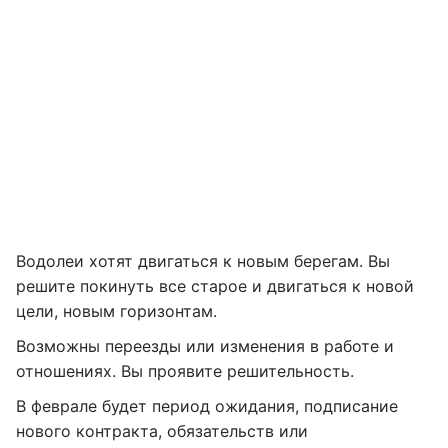
Водолеи хотят двигаться к новым берегам. Вы
решите покинуть все старое и двигаться к новой
цели, новым горизонтам.
Возможны переезды или изменения в работе и
отношениях. Вы проявите решительность.
В феврале будет период ожидания, подписание
нового контракта, обязательств или