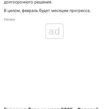
долгосрочного решения.
В целом, февраль будет месяцем прогресса.
Реклама
ad