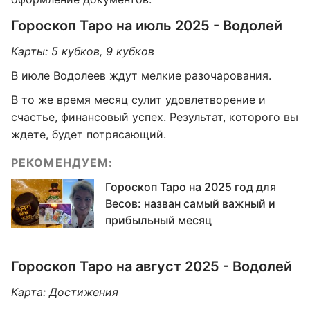
Гороскоп Таро на июль 2025 - Водолей
Карты: 5 кубков, 9 кубков
В июле Водолеев ждут мелкие разочарования.
В то же время месяц сулит удовлетворение и
счастье, финансовый успех. Результат, которого вы
ждете, будет потрясающий.
РЕКОМЕНДУЕМ:
Гороскоп Таро на 2025 год для
Весов: назван самый важный и
прибыльный месяц
Гороскоп Таро на август 2025 - Водолей
Карта: Достижения