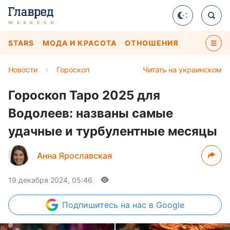
STARS
МОДА И КРАСОТА
ОТНОШЕНИЯ
Новости
›
Гороскоп
Читать на украинском
Гороскоп Таро 2025 для
Водолеев: названы самые
удачные и турбулентные месяцы
Анна Ярославская
19 декабря 2024, 05:46
Подпишитесь
на нас в Google