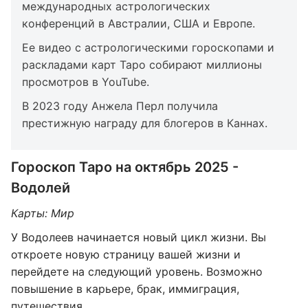
международных астрологических
конференций в Австралии, США и Европе.
Ее видео с астрологическими гороскопами и
раскладами карт Таро собирают миллионы
просмотров в YouTube.
В 2023 году Анжела Перл получила
престижную награду для блогеров в Каннах.
Гороскоп Таро на октябрь 2025 -
Водолей
Карты: Мир
У Водолеев начинается новый цикл жизни. Вы
откроете новую страницу вашей жизни и
перейдете на следующий уровень. Возможно
повышение в карьере, брак, иммиграция,
путешествия.