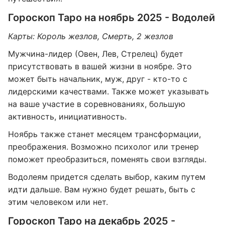
Гороскоп Таро на ноябрь 2025 - Водолей
Карты: Король жезлов, Смерть, 2 жезлов
Мужчина-лидер (Овен, Лев, Стрелец) будет
присутствовать в вашей жизни в ноябре. Это
может быть начальник, муж, друг - кто-то с
лидерскими качествами. Также может указывать
на ваше участие в соревнованиях, большую
активность, инициативность.
Ноябрь также станет месяцем трансформации,
преображения. Возможно психолог или тренер
поможет преобразиться, поменять свои взгляды.
Водолеям придется сделать выбор, каким путем
идти дальше. Вам нужно будет решать, быть с
этим человеком или нет.
Гороскоп Таро на декабрь 2025 -