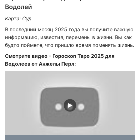
Водолей
Карта: Суд
В последний месяц 2025 года вы получите важную
информацию, известия, перемены в жизни. Вы как
будто поймете, что пришло время поменять жизнь.
Смотрите видео - Гороскоп Таро 2025 для
Водолеев от Анжелы Перл: