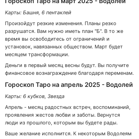
Гороскоп Таро на март 2025 - Водолей
Карты: Башня, 6 пентаклей
Произойдут резкие изменения. Планы резко
разрушатся. Вам нужно иметь план "Б". В то же
время вы освободитесь от ограничений и
установок, навязанных обществом. Март будет
месяцем трансформации.
Деньги в первый месяц весны будут. Вы получите
финансовое вознаграждение благодаря переменам.
Гороскоп Таро на апрель 2025 - Водолей
Карты: 6 кубков, Звезда
Апрель - месяц радостных встреч, воспоминаний,
проявления жестов любви и заботы. Вернутся
люди из прошлого, которым вы будете рады.
Ваше желание исполнится. К некоторым Водолеям