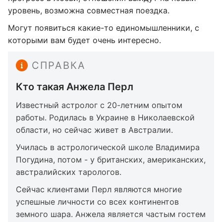
уровень, возможна совместная поездка.
Могут появиться какие-то единомышленники, с
которыми вам будет очень интересно.
СПРАВКА
Кто такая Анжела Перл
Известный астролог с 20-летним опытом
работы. Родилась в Украине в Николаевской
области, но сейчас живет в Австралии.
Училась в астрологической школе Владимира
Погудина, потом - у британских, американских,
австралийских тарологов.
Сейчас клиентами Перл являются многие
успешные личности со всех континентов
земного шара. Анжела является частым гостем