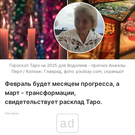
Гороскоп Таро на 2025 для Водолеев - прогноз Анжелы
Перл / Коллаж: Главред, фото: pixabay.com, скриншот
Февраль будет месяцем прогресса, а
март - трансформации,
свидетельствует расклад Таро.
Реклама
ad