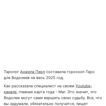
Таролог
Анжела Перл
составила гороскоп Таро
для Водолеев на весь 2025 год.
Как рассказала специалист на своем
Youtube-
канале
, главная карта года - Маг. Это значит, что
Водолеи могут сами вершить свою судьбу. Все, что
вы задумали, обязательно получится, пишет