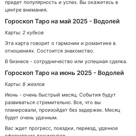
придет популярность и успех. Вы окажетесь в
центре внимания.
Гороскоп Таро на май 2025 - Водолей
Карты: 2 кубков
Эта карта говорит о гармонии и романтике в
отношениях. Состоится знакомство.
В бизнесе - сотрудничество или успешная сделка.
Гороскоп Таро на июнь 2025 - Водолей
Карты: 8 жезлов
Июнь - очень быстрый месяц. События будут
развиваться стремительно. Все, что вы
планировали, произойдет без задержек. Месяц
будет очень удачным.
Вас ждет прогресс, поездки, переезд, удачное
оформление документов.