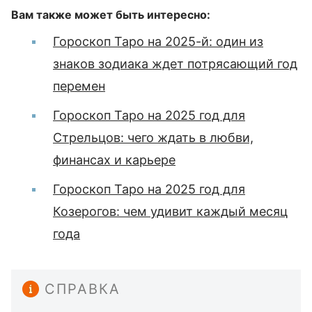
Вам также может быть интересно:
Гороскоп Таро на 2025-й: один из
знаков зодиака ждет потрясающий год
перемен
Гороскоп Таро на 2025 год для
Стрельцов: чего ждать в любви,
финансах и карьере
Гороскоп Таро на 2025 год для
Козерогов: чем удивит каждый месяц
года
СПРАВКА