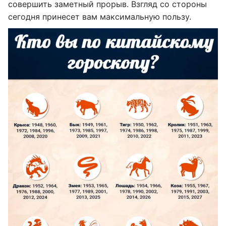
совершить заметный прорыв. Взгляд со стороны
сегодня принесет вам максимальную пользу.