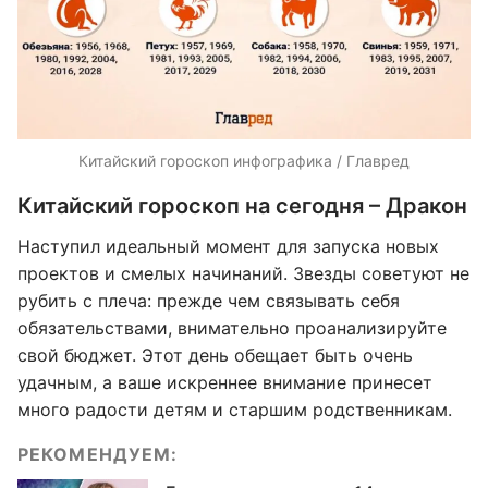
Китайский гороскоп инфографика / Главред
Китайский гороскоп на сегодня – Дракон
Наступил идеальный момент для запуска новых
проектов и смелых начинаний. Звезды советуют не
рубить с плеча: прежде чем связывать себя
обязательствами, внимательно проанализируйте
свой бюджет. Этот день обещает быть очень
удачным, а ваше искреннее внимание принесет
много радости детям и старшим родственникам.
РЕКОМЕНДУЕМ: