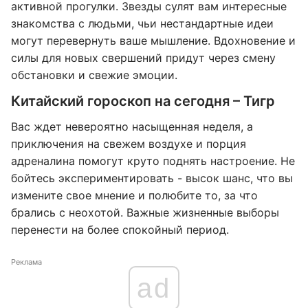
активной прогулки. Звезды сулят вам интересные
знакомства с людьми, чьи нестандартные идеи
могут перевернуть ваше мышление. Вдохновение и
силы для новых свершений придут через смену
обстановки и свежие эмоции.
Китайский гороскоп на сегодня – Тигр
Вас ждет невероятно насыщенная неделя, а
приключения на свежем воздухе и порция
адреналина помогут круто поднять настроение. Не
бойтесь экспериментировать - высок шанс, что вы
измените свое мнение и полюбите то, за что
брались с неохотой. Важные жизненные выборы
перенести на более спокойный период.
Реклама
ad