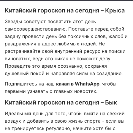
Китайский гороскоп на сегодня – Крыса
Звезды советуют посвятить этот день
самосовершенствованию. Поставьте перед собой
задачу провести день без токсичных слов, жалоб и
раздражения в адрес любимых людей. Не
растрачивайте свой внутренний ресурс на поиски
виноватых, ведь это никак не поможет делу.
Проведите это время осознанно, сохраняя
душевный покой и направляя силы на созидание.
Подпишитесь на наш
канал в WhatsApp
, чтобы
первыми узнавать о главных новостях.
Китайский гороскоп на сегодня – Бык
Идеальный день для того, чтобы выйти на свежий
воздух и добавить в свою жизнь спорта - если вы
не тренируетесь регулярно, начните хотя бы с