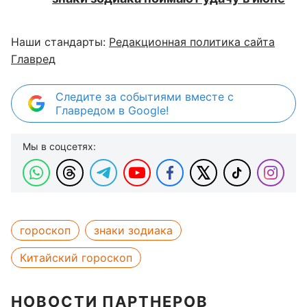
Наши стандарты:
Редакционная политика сайта
Главред
Следите за событиями вместе с
Главредом в Google!
Мы в соцсетях:
гороскоп
знаки зодиака
Китайский гороскоп
НОВОСТИ ПАРТНЕРОВ