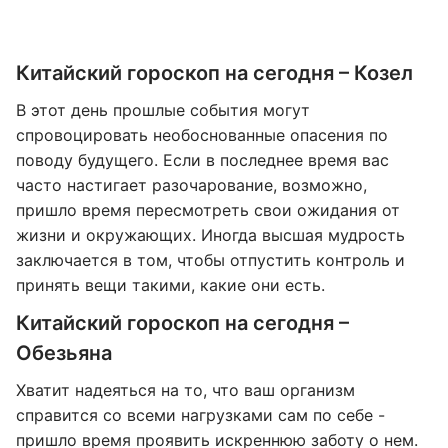
Китайский гороскоп на сегодня – Козел
В этот день прошлые события могут
спровоцировать необоснованные опасения по
поводу будущего. Если в последнее время вас
часто настигает разочарование, возможно,
пришло время пересмотреть свои ожидания от
жизни и окружающих. Иногда высшая мудрость
заключается в том, чтобы отпустить контроль и
принять вещи такими, какие они есть.
Китайский гороскоп на сегодня –
Обезьяна
Хватит надеяться на то, что ваш организм
справится со всеми нагрузками сам по себе -
пришло время проявить искреннюю заботу о нем.