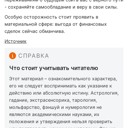
- сохраняйте самообладание и веру в свои силы.
Особую осторожность стоит проявить в
материальной сфере: выгода от финансовых
сделок сейчас обманчива.
Источник
СПРАВКА
Что стоит учитывать читателю
Этот материал – ознакомительного характера,
его не следует воспринимать как указание к
действию или абсолютную истину. Астрология,
гадание, экстрасенсорика, тарология,
мольфарство, фэншуй и нумерология не
являются академическими науками, их
положения и утверждения нельзя проверить