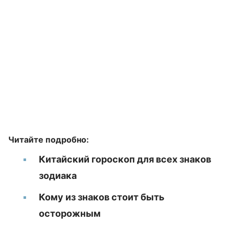
Читайте подробно:
Китайский гороскоп для всех знаков
зодиака
Кому из знаков стоит быть
осторожным