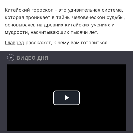
Китайский
гороскоп
- это удивительная система,
которая проникает в тайны человеческой судьбы,
основываясь на древних китайских учениях и
мудрости, насчитывающих тысячи лет.
Главред
расскажет, к чему вам готовиться.
ВИДЕО ДНЯ