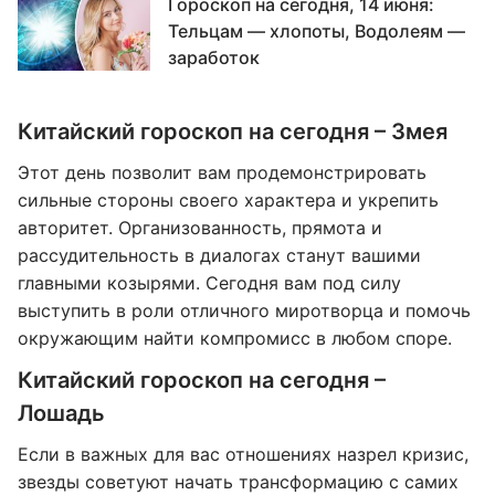
Гороскоп на сегодня, 14 июня:
Тельцам — хлопоты, Водолеям —
заработок
Китайский гороскоп на сегодня – Змея
Этот день позволит вам продемонстрировать
сильные стороны своего характера и укрепить
авторитет. Организованность, прямота и
рассудительность в диалогах станут вашими
главными козырями. Сегодня вам под силу
выступить в роли отличного миротворца и помочь
окружающим найти компромисс в любом споре.
Китайский гороскоп на сегодня –
Лошадь
Если в важных для вас отношениях назрел кризис,
звезды советуют начать трансформацию с самих