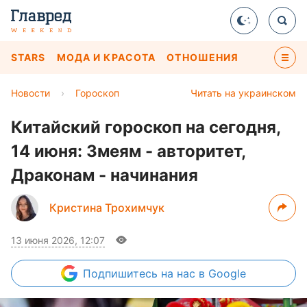
STARS
МОДА И КРАСОТА
ОТНОШЕНИЯ
Новости
›
Гороскоп
Читать на украинском
Китайский гороскоп на сегодня,
14 июня: Змеям - авторитет,
Драконам - начинания
Кристина Трохимчук
13 июня 2026, 12:07
Подпишитесь
на нас в Google