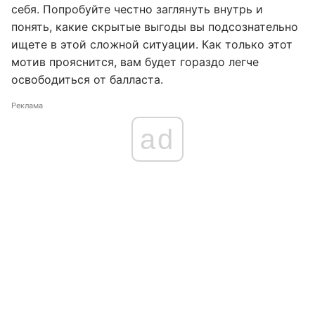
себя. Попробуйте честно заглянуть внутрь и
понять, какие скрытые выгоды вы подсознательно
ищете в этой сложной ситуации. Как только этот
мотив прояснится, вам будет гораздо легче
освободиться от балласта.
Реклама
ad