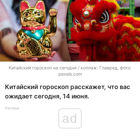
Китайский гороскоп на сегодня / коллаж: Главред, фото:
pexels.com
Китайский гороскоп расскажет, что вас
ожидает сегодня, 14 июня.
Реклама
ad