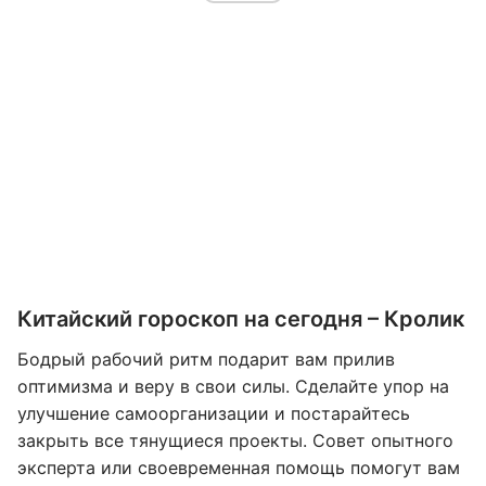
Китайский гороскоп на сегодня – Кролик
Бодрый рабочий ритм подарит вам прилив
оптимизма и веру в свои силы. Сделайте упор на
улучшение самоорганизации и постарайтесь
закрыть все тянущиеся проекты. Совет опытного
эксперта или своевременная помощь помогут вам