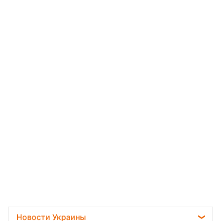
Новости Украины