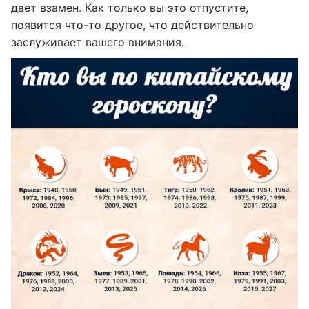
дает взамен. Как только вы это отпустите,
появится что-то другое, что действительно
заслуживает вашего внимания.