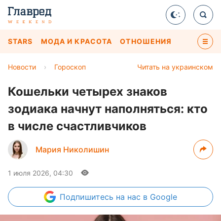
STARS
МОДА И КРАСОТА
ОТНОШЕНИЯ
Новости
›
Гороскоп
Читать на украинском
Кошельки четырех знаков
зодиака начнут наполняться: кто
в числе счастливчиков
Мария Николишин
1 июля 2026, 04:30
Подпишитесь
на нас в Google