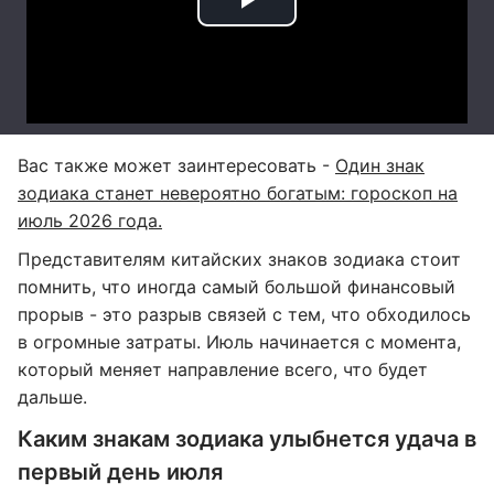
Вас также может заинтересовать -
Один знак
зодиака станет невероятно богатым: гороскоп на
июль 2026 года.
Представителям китайских знаков зодиака стоит
помнить, что иногда самый большой финансовый
прорыв - это разрыв связей с тем, что обходилось
в огромные затраты. Июль начинается с момента,
который меняет направление всего, что будет
дальше.
Каким знакам зодиака улыбнется удача в
первый день июля