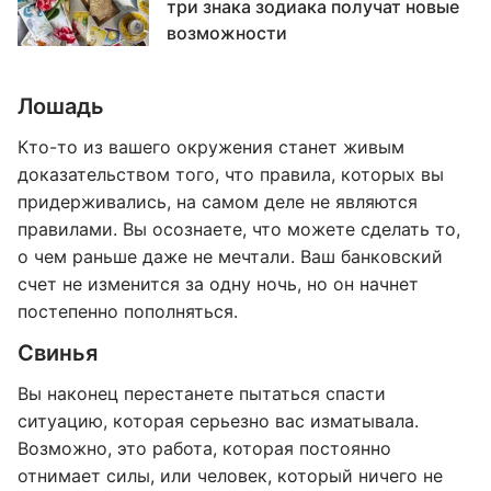
три знака зодиака получат новые
возможности
Лошадь
Кто-то из вашего окружения станет живым
доказательством того, что правила, которых вы
придерживались, на самом деле не являются
правилами. Вы осознаете, что можете сделать то,
о чем раньше даже не мечтали. Ваш банковский
счет не изменится за одну ночь, но он начнет
постепенно пополняться.
Свинья
Вы наконец перестанете пытаться спасти
ситуацию, которая серьезно вас изматывала.
Возможно, это работа, которая постоянно
отнимает силы, или человек, который ничего не