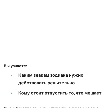
Вы узнаете:
Каким знакам зодиака нужно
действовать решительно
Кому стоит отпустить то, что мешает