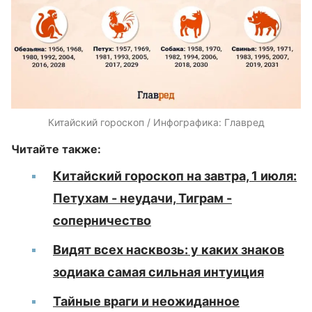
Китайский гороскоп / Инфографика: Главред
Читайте также:
Китайский гороскоп на завтра, 1 июля:
Петухам - неудачи, Тиграм -
соперничество
Видят всех насквозь: у каких знаков
зодиака самая сильная интуиция
Тайные враги и неожиданное