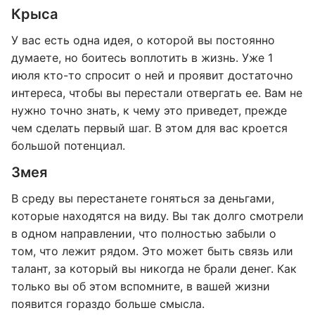
Крыса
У вас есть одна идея, о которой вы постоянно
думаете, но боитесь воплотить в жизнь. Уже 1
июля кто-то спросит о ней и проявит достаточно
интереса, чтобы вы перестали отвергать ее. Вам не
нужно точно знать, к чему это приведет, прежде
чем сделать первый шаг. В этом для вас кроется
большой потенциал.
Змея
В среду вы перестанете гоняться за деньгами,
которые находятся на виду. Вы так долго смотрели
в одном направлении, что полностью забыли о
том, что лежит рядом. Это может быть связь или
талант, за который вы никогда не брали денег. Как
только вы об этом вспомните, в вашей жизни
появится гораздо больше смысла.