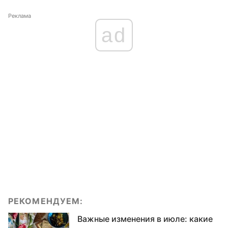
Реклама
ad
РЕКОМЕНДУЕМ:
Важные изменения в июле: какие