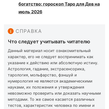
богатство: гороскоп Таро для Дев на
июль 2026
СПРАВКА
Что следует учитывать читателю
Данный материал носит ознакомительный
характер, его не следует воспринимать как
указание к действию или абсолютную истину.
Астрология, гадание, экстрасенсорика,
тарология, мольфарство, фэншуй и
нумерология не являются академическими
науками, их положения и утверждения
невозможно проверить или доказать научными
методами. То же самое касается различных
тестов, характеристик человека по имени и