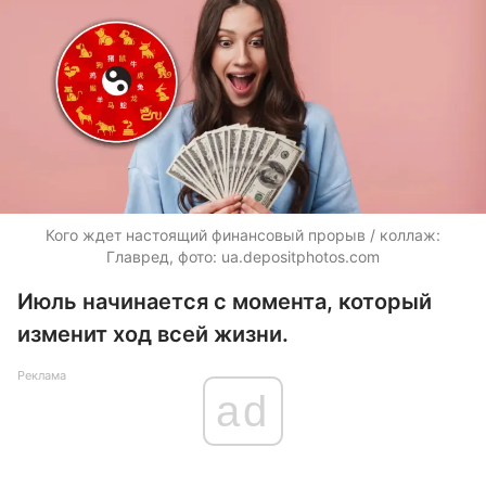
Кого ждет настоящий финансовый прорыв / коллаж:
Главред, фото:
ua.depositphotos.com
Июль начинается с момента, который
изменит ход всей жизни.
Реклама
ad