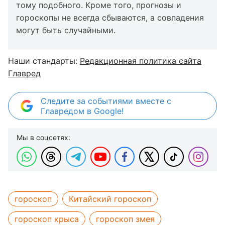
тому подобного. Кроме того, прогнозы и
гороскопы не всегда сбываются, а совпадения
могут быть случайными.
Наши стандарты:
Редакционная политика сайта
Главред
Следите за событиями вместе с
Главредом в Google!
Мы в соцсетях:
гороскоп
Китайский гороскоп
гороскоп крыса
гороскоп змея