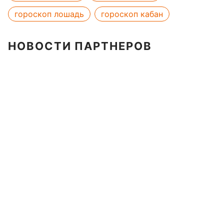
гороскоп лошадь
гороскоп кабан
НОВОСТИ ПАРТНЕРОВ