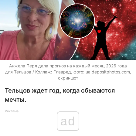
Анжела Перл дала прогноз на каждый месяц 2026 года
для Тельцов / Коллаж: Главред, фото:
ua.depositphotos.com
,
скриншот
Тельцов ждет год, когда сбываются
мечты.
Реклама
ad