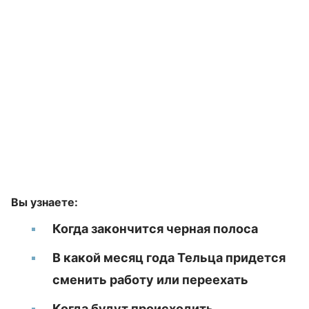
Вы узнаете:
Когда закончится черная полоса
В какой месяц года Тельца придется
сменить работу или переехать
Когда будут происходить