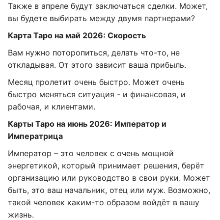
Также в апреле будут заключаться сделки. Может,
вы будете выбирать между двумя партнерами?
Карта Таро на май 2026: Скорость
Вам нужно поторопиться, делать что-то, не
откладывая. От этого зависит ваша прибыль.
Месяц пролетит очень быстро. Может очень
быстро меняться ситуация - и финансовая, и
рабочая, и клиентами.
Карты Таро на июнь 2026: Император и
Императрица
Император – это человек с очень мощной
энергетикой, который принимает решения, берёт
организацию или руководство в свои руки. Может
быть, это ваш начальник, отец или муж. Возможно,
такой человек каким-то образом войдёт в вашу
жизнь.