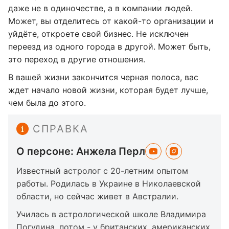
даже не в одиночестве, а в компании людей.
Может, вы отделитесь от какой-то организации и
уйдёте, откроете свой бизнес. Не исключен
переезд из одного города в другой. Может быть,
это переход в другие отношения.
В вашей жизни закончится черная полоса, вас
ждет начало новой жизни, которая будет лучше,
чем была до этого.
СПРАВКА
О персоне: Анжела Перл
Известный астролог с 20-летним опытом
работы. Родилась в Украине в Николаевской
области, но сейчас живет в Австралии.
Училась в астрологической школе Владимира
Погудина, потом - у британских, американских,