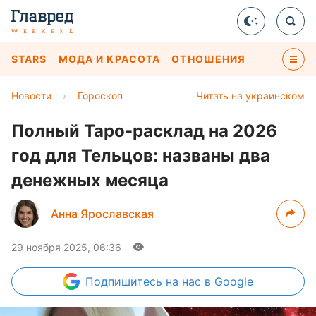
STARS
МОДА И КРАСОТА
ОТНОШЕНИЯ
Новости
›
Гороскоп
Читать на украинском
Полный Таро-расклад на 2026
год для Тельцов: названы два
денежных месяца
Анна Ярославская
29 ноября 2025, 06:36
Подпишитесь
на нас в Google