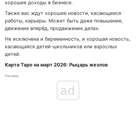
хорошие доходы в бизнесе.
Также вас ждут хорошие новости, касающиеся
работы, карьеры. Может быть даже повышение,
движение вперёд, продвижение делах.
Не исключена и беременность, и хорошая новость,
касающаяся детей-школьников или взрослых
детей.
Карта Таро на март 2026: Рыцарь жезлов
Реклама
ad