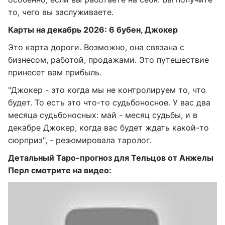
то, чего вы заслуживаете.
Карты на декабрь 2026: 6 бубен, Джокер
Это карта дороги. Возможно, она связана с
бизнесом, работой, продажами. Это путешествие
принесет вам прибыль.
"Джокер - это когда мы не контролируем то, что
будет. То есть это что-то судьбоносное. У вас два
месяца судьбоносных: май - месяц судьбы, и в
декабре Джокер, когда вас будет ждать какой-то
сюрприз", - резюмировала таролог.
Детальный Таро-прогноз для Тельцов от Анжелы
Перл смотрите на видео: