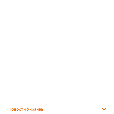
Новости Украины