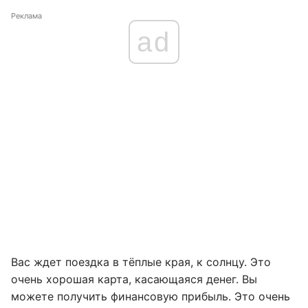
Реклама
ad
Вас ждет поездка в тёплые края, к солнцу. Это
очень хорошая карта, касающаяся денег. Вы
можете получить финансовую прибыль. Это очень