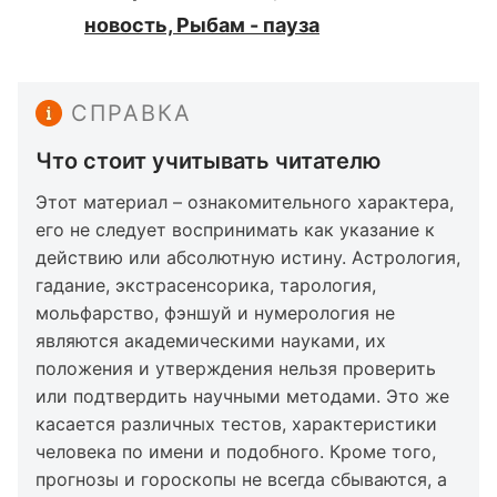
новость, Рыбам - пауза
СПРАВКА
Что стоит учитывать читателю
Этот материал – ознакомительного характера,
его не следует воспринимать как указание к
действию или абсолютную истину. Астрология,
гадание, экстрасенсорика, тарология,
мольфарство, фэншуй и нумерология не
являются академическими науками, их
положения и утверждения нельзя проверить
или подтвердить научными методами. Это же
касается различных тестов, характеристики
человека по имени и подобного. Кроме того,
прогнозы и гороскопы не всегда сбываются, а