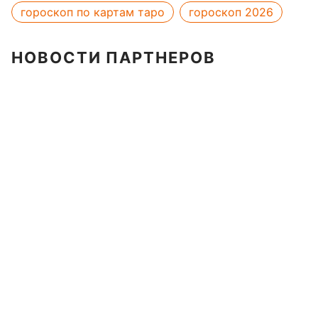
гороскоп по картам таро
гороскоп 2026
НОВОСТИ ПАРТНЕРОВ