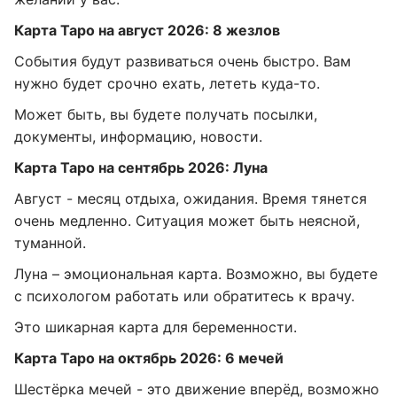
Карта Таро на август 2026: 8 жезлов
События будут развиваться очень быстро. Вам
нужно будет срочно ехать, лететь куда-то.
Может быть, вы будете получать посылки,
документы, информацию, новости.
Карта Таро на сентябрь 2026: Луна
Август - месяц отдыха, ожидания. Время тянется
очень медленно. Ситуация может быть неясной,
туманной.
Луна – эмоциональная карта. Возможно, вы будете
с психологом работать или обратитесь к врачу.
Это шикарная карта для беременности.
Карта Таро на октябрь 2026: 6 мечей
Шестёрка мечей - это движение вперёд, возможно