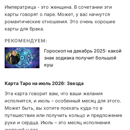
Императрица - это женщина. В сочетании эти
карты говорят о паре. Может, у вас начнутся
романтические отношения. Это очень хорошие
карты для брака.
РЕКОМЕНДУЕМ:
Гороскоп на декабрь 2025: какой
знак зодиака получит большой
куш
Карта Таро на июль 2026: Звезда
Эта карта говорит вам, что ваши желания
исполнятся, и июль – особенный месяц для этого.
Может быть, вы хотите поехать куда-то в
путешествие или получить кольцо и предложение
руки и сердца. Июль – это месяц исполнения
желаний у вас.