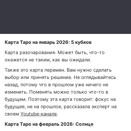
Карта Таро на январь 2026: 5 кубков
Карта разочарования. Может быть, что-то
окажется не таким, как вы ожидали.
Также это карта перемен. Вам нужно сделать
выбор или принять решение. Не оглядывайтесь
назад, потому что в прошлом уже ничего не
изменить. Поменять можно только что-то в
будущем. Поэтому эта карта говорит: фокус на
будущее, не на прошлое, рассказала эксперт на
своем
Youtube-канале
.
Карта Таро на февраль 2026: Солнце