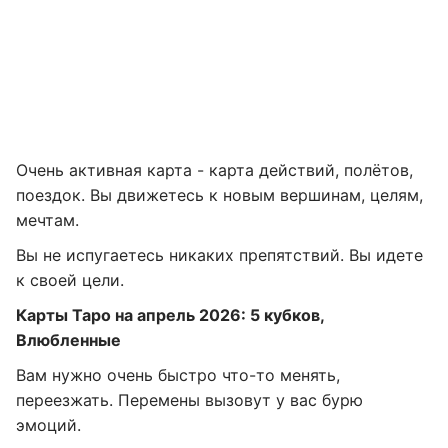
Очень активная карта - карта действий, полётов,
поездок. Вы движетесь к новым вершинам, целям,
мечтам.
Вы не испугаетесь никаких препятствий. Вы идете
к своей цели.
Карты Таро на апрель 2026: 5 кубков,
Влюбленные
Вам нужно очень быстро что-то менять,
переезжать. Перемены вызовут у вас бурю
эмоций.