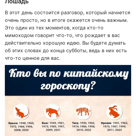
Лошадь
В этот день состоится разговор, который начнется
очень просто, но в итоге окажется очень важным.
Это один из тех моментов, когда кто-то
мимоходом говорит что-то, что рождает в вас
действительно хорошую идею. Вы будете думать
об этих словах до конца субботы, ведь в них есть
что-то ценное для вас.