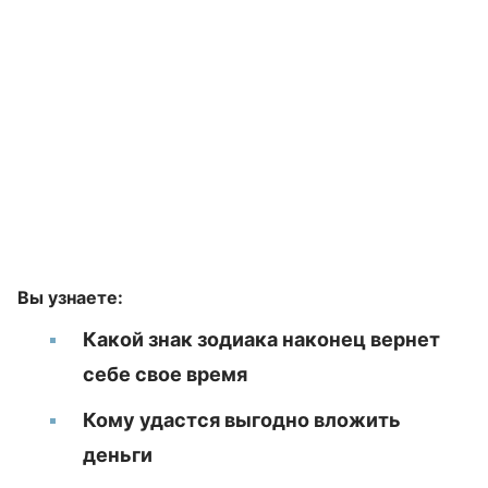
Вы узнаете:
Какой знак зодиака наконец вернет
себе свое время
Кому удастся выгодно вложить
деньги