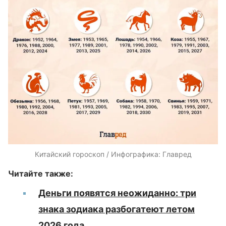
Китайский гороскоп / Инфографика: Главред
Читайте также:
Деньги появятся неожиданно: три
знака зодиака разбогатеют летом
2026 года