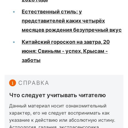
Естественный стиль: у
представителей каких четырёх
месяцев рождения безупречный вкус
Китайский гороскоп на завтра, 20
июня: Свиньям - успех, Крысам -
заботы
СПРАВКА
Что следует учитывать читателю
Данный материал носит ознакомительный
характер, его не следует воспринимать как
указание к действию или абсолютную истину.
Астрология, гадания, экстрасенсорика,