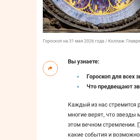
Гороскоп на 31 мая 2026 года / Коллаж: Главре
Вы узнаете:
Гороскоп для всех з
Что предвещают зве
Каждый из нас стремится р
многие верят, что звезды 
этом вечном стремлении.
какие события и возможно