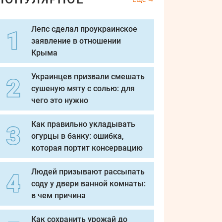
Лепс сделал проукраинское
заявление в отношении
Крыма
Украинцев призвали смешать
сушеную мяту с солью: для
чего это нужно
Как правильно укладывать
огурцы в банку: ошибка,
которая портит консервацию
Людей призывают рассыпать
соду у двери ванной комнаты:
в чем причина
Как сохранить урожай до