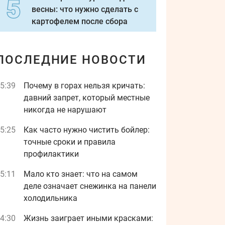
весны: что нужно сделать с
картофелем после сбора
ПОСЛЕДНИЕ НОВОСТИ
5:39
Почему в горах нельзя кричать:
давний запрет, который местные
никогда не нарушают
5:25
Как часто нужно чистить бойлер:
точные сроки и правила
профилактики
5:11
Мало кто знает: что на самом
деле означает снежинка на панели
холодильника
4:30
Жизнь заиграет иными красками: