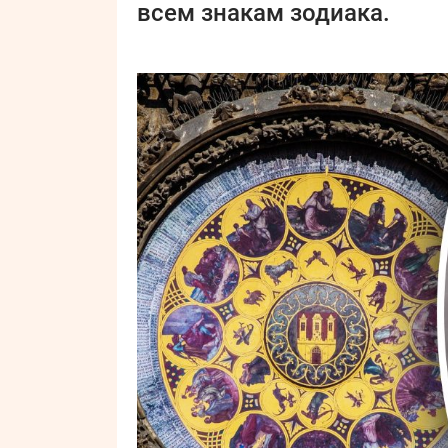
всем знакам зодиака.