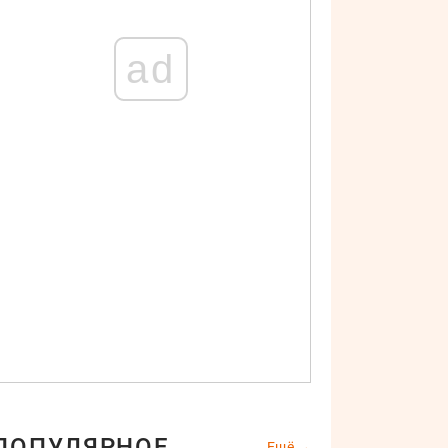
ad
ПОПУЛЯРНОЕ
Ещё