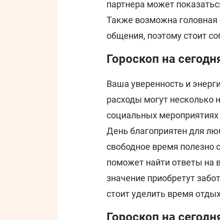
партнера может показатьс
Также возможна головная 
общения, поэтому стоит с
Гороскоп на сегодня
Ваша уверенность и энерги
расходы могут несколько 
социальных мероприятиях 
День благоприятен для лю
свободное время полезно о
поможет найти ответы на 
значение приобретут забот
стоит уделить время отдых
Гороскоп на сегодн