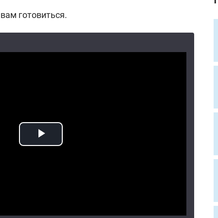
 вам готовиться.