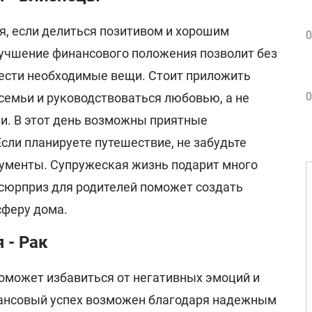
я, если делиться позитивом и хорошим
0
лучшение финансового положения позволит без
ести необходимые вещи. Стоит приложить
0
семьи и руководствоваться любовью, а не
. В этот день возможны приятные
сли планируете путешествие, не забудьте
ументы. Супружеская жизнь подарит много
сюрприз для родителей поможет создать
сферу дома.
 - Рак
может избавиться от негативных эмоций и
нансовый успех возможен благодаря надежным