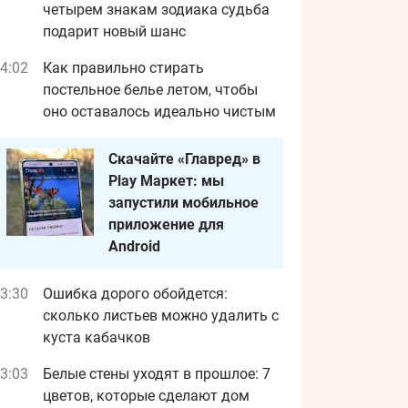
четырем знакам зодиака судьба
подарит новый шанс
4:02
Как правильно стирать
постельное белье летом, чтобы
оно оставалось идеально чистым
Скачайте «Главред» в
Play Маркет: мы
запустили мобильное
приложение для
Android
3:30
Ошибка дорого обойдется:
сколько листьев можно удалить с
куста кабачков
3:03
Белые стены уходят в прошлое: 7
цветов, которые сделают дом