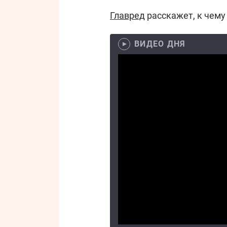
Главред
расскажет, к чему
ВИДЕО ДНЯ