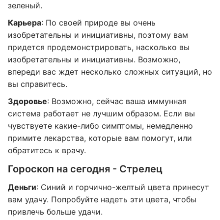
зеленый.
Карьера
: По своей природе вы очень
изобретательны и инициативны, поэтому вам
придется продемонстрировать, насколько вы
изобретательны и инициативны. Возможно,
впереди вас ждет несколько сложных ситуаций, но
вы справитесь.
Здоровье
: Возможно, сейчас ваша иммунная
система работает не лучшим образом. Если вы
чувствуете какие-либо симптомы, немедленно
примите лекарства, которые вам помогут, или
обратитесь к врачу.
Гороскоп на сегодня - Стрелец
Деньги
: Синий и горчично-желтый цвета принесут
вам удачу. Попробуйте надеть эти цвета, чтобы
привлечь больше удачи.