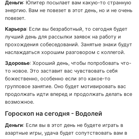
Деньги
: Юпитер посылает вам какую-то странную
энергию. Вам не повезет в этот день, но и не очень
повезет.
Карьера
: Если вы безработный, то сегодня будет
лучший день для рассылки заявок на работу и
прохождения собеседований. Занятые знаки будут
наслаждаться хорошим разговором с коллегой.
Здоровье
: Хороший день, чтобы попробовать что-
то новое. Это заставит вас чувствовать себя
божественно, особенно если это какое-то
групповое занятие. Оно будет мотивировать вас
продолжать идти вперед и продолжать делать все
возможное.
Гороскоп на сегодня - Водолей
Деньги
: Если вы в этот день не будете играть в
азартные игры, удача будет сопутствовать вам в