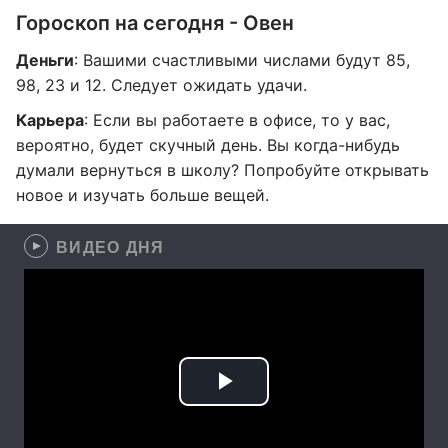
Гороскоп на сегодня - Овен
Деньги
: Вашими счастливыми числами будут 85,
98, 23 и 12. Следует ожидать удачи.
Карьера
: Если вы работаете в офисе, то у вас,
вероятно, будет скучный день. Вы когда-нибудь
думали вернуться в школу? Попробуйте открывать
новое и изучать больше вещей.
ВИДЕО ДНЯ