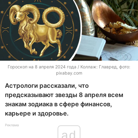
Гороскоп на 8 апреля 2024 года / Коллаж: Главред, фото:
pixabay.com
Астрологи рассказали, что
предсказывают звезды 8 апреля всем
знакам зодиака в сфере финансов,
карьере и здоровье.
Реклама
ad