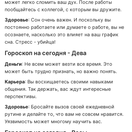
может легко сломить ваш дух. После работы
пообщайтесь с коллегой, с которым вы дружите.
Здоровье
: Сон очень важен. И поскольку вы
постоянно работаете или думаете о работе, вы не
осознаете, насколько это влияет на ваш график
сна. Стресс - убийца!
Гороскоп на сегодня - Дева
Деньги
: Не всем может везти все время. Это
может быть трудно признать, но важно понять.
Карьера
: Вы восхищаетесь своими навыками
общения. Так держать, вас ждут интересные
перспективы.
Здоровье
: Бросайте вызов своей ежедневной
рутине и делайте то, что вам не совсем нравится.
Уязвимость может многому научить вас.