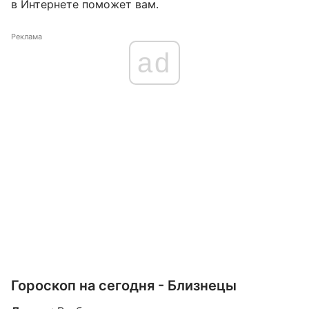
в Интернете поможет вам.
Реклама
ad
Гороскоп на сегодня - Близнецы