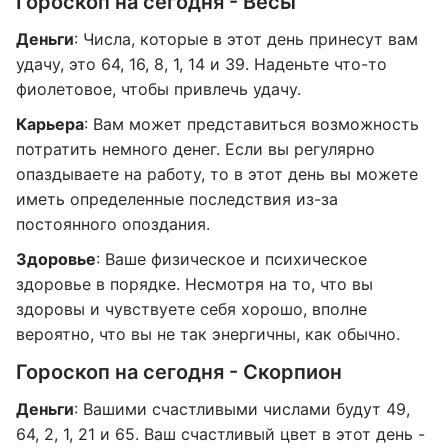
Гороскоп на сегодня - Весы
Деньги
: Числа, которые в этот день принесут вам
удачу, это 64, 16, 8, 1, 14 и 39. Наденьте что-то
фиолетовое, чтобы привлечь удачу.
Карьера
: Вам может представиться возможность
потратить немного денег. Если вы регулярно
опаздываете на работу, то в этот день вы можете
иметь определенные последствия из-за
постоянного опоздания.
Здоровье
: Ваше физическое и психическое
здоровье в порядке. Несмотря на то, что вы
здоровы и чувствуете себя хорошо, вполне
вероятно, что вы не так энергичны, как обычно.
Гороскоп на сегодня - Скорпион
Деньги
: Вашими счастливыми числами будут 49,
64, 2, 1, 21 и 65. Ваш счастливый цвет в этот день -