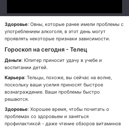
Здоровье
: Овны, которые ранее имели проблемы с
употреблением алкоголя, в этот день могут
проявлять некоторые признаки зависимости.
Гороскоп на сегодня - Телец
Деньги
: Юпитер приносит удачу в учебе и
воспитании детей.
Карьера
: Тельцы, похоже, вы сейчас на волне,
поскольку ваши усилия приносят быстрое
вознаграждение. Ваши проблемы быстро
решаются.
Здоровье
: Хорошее время, чтобы почитать о
проблемах со здоровьем и заняться
профилактикой - даже чтение обзоров витаминов