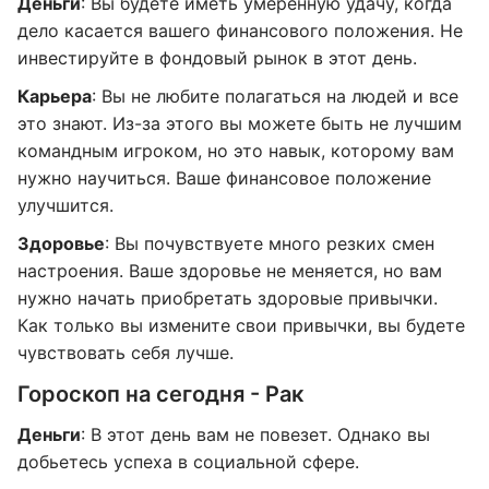
Деньги
: Вы будете иметь умеренную удачу, когда
дело касается вашего финансового положения. Не
инвестируйте в фондовый рынок в этот день.
Карьера
: Вы не любите полагаться на людей и все
это знают. Из-за этого вы можете быть не лучшим
командным игроком, но это навык, которому вам
нужно научиться. Ваше финансовое положение
улучшится.
Здоровье
: Вы почувствуете много резких смен
настроения. Ваше здоровье не меняется, но вам
нужно начать приобретать здоровые привычки.
Как только вы измените свои привычки, вы будете
чувствовать себя лучше.
Гороскоп на сегодня - Рак
Деньги
: В этот день вам не повезет. Однако вы
добьетесь успеха в социальной сфере.