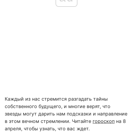
Каждый из нас стремится разгадать тайны
собственного будущего, и многие верят, что
звезды могут дарить нам подсказки и направление
в этом вечном стремлении. Читайте
гороскоп
на 8
апреля, чтобы узнать, что вас ждет.