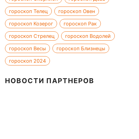
гороскоп Телец
гороскоп Овен
гороскоп Козерог
гороскоп Рак
гороскоп Стрелец
гороскоп Водолей
гороскоп Весы
гороскоп Близнецы
гороскоп 2024
НОВОСТИ ПАРТНЕРОВ