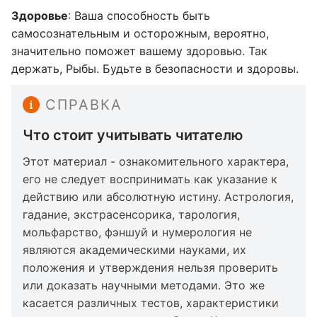
Здоровье
: Ваша способность быть
самосознательным и осторожным, вероятно,
значительно поможет вашему здоровью. Так
держать, Рыбы. Будьте в безопасности и здоровы.
СПРАВКА
Что стоит учитывать читателю
Этот материал - ознакомительного характера,
его не следует воспринимать как указание к
действию или абсолютную истину. Астрология,
гадание, экстрасенсорика, тарология,
мольфарство, фэншуй и нумерология не
являются академическими науками, их
положения и утверждения нельзя проверить
или доказать научными методами. Это же
касается различных тестов, характеристики