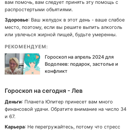
вам помочь, вам следует принять эту помощь с
распростертыми объятиями.
Здоровье
: Ваш желудок в этот день - ваше слабое
место, поэтому, если вы решите выпить алкоголь
или увлечься жирной пищей, будьте умеренны.
РЕКОМЕНДУЕМ:
Гороскоп на апрель 2024 для
Водолеев: подарок, застолье и
конфликт
Гороскоп на сегодня - Лев
Деньги
: Планета Юпитер принесет вам много
финансовой удачи. Обратите внимание на число 34
и 67.
Карьера
: Не перегружайтесь, потому что стресс