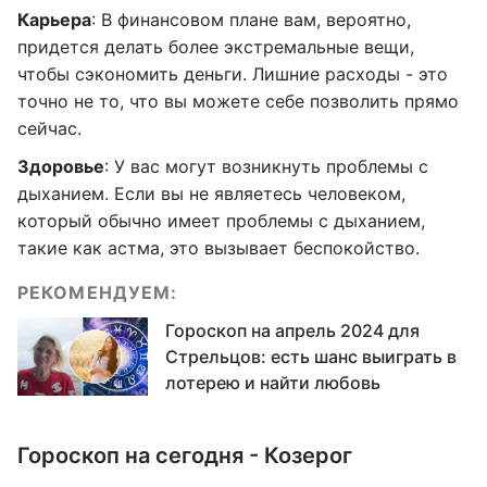
Карьера
: В финансовом плане вам, вероятно,
придется делать более экстремальные вещи,
чтобы сэкономить деньги. Лишние расходы - это
точно не то, что вы можете себе позволить прямо
сейчас.
Здоровье
: У вас могут возникнуть проблемы с
дыханием. Если вы не являетесь человеком,
который обычно имеет проблемы с дыханием,
такие как астма, это вызывает беспокойство.
РЕКОМЕНДУЕМ:
Гороскоп на апрель 2024 для
Стрельцов: есть шанс выиграть в
лотерею и найти любовь
Гороскоп на сегодня - Козерог