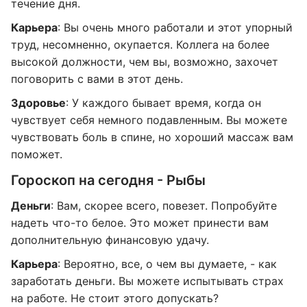
течение дня.
Карьера
: Вы очень много работали и этот упорный
труд, несомненно, окупается. Коллега на более
высокой должности, чем вы, возможно, захочет
поговорить с вами в этот день.
Здоровье
: У каждого бывает время, когда он
чувствует себя немного подавленным. Вы можете
чувствовать боль в спине, но хороший массаж вам
поможет.
Гороскоп на сегодня - Рыбы
Деньги
: Вам, скорее всего, повезет. Попробуйте
надеть что-то белое. Это может принести вам
дополнительную финансовую удачу.
Карьера
: Вероятно, все, о чем вы думаете, - как
заработать деньги. Вы можете испытывать страх
на работе. Не стоит этого допускать?