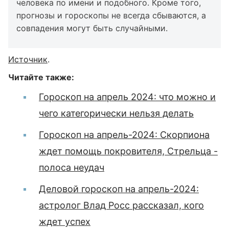
человека по имени и подобного. Кроме того,
прогнозы и гороскопы не всегда сбываются, а
совпадения могут быть случайными.
Источник
.
Читайте также:
Гороскоп на апрель 2024: что можно и
чего категорически нельзя делать
Гороскоп на апрель-2024: Скорпиона
ждет помощь покровителя, Стрельца -
полоса неудач
Деловой гороскоп на апрель-2024:
астролог Влад Росс рассказал, кого
ждет успех