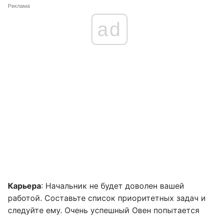
Реклама
ad
Карьера
: Начальник не будет доволен вашей
работой. Составьте список приоритетных задач и
следуйте ему. Очень успешный Овен попытается